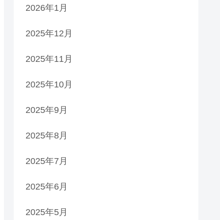
2026年1月
2025年12月
2025年11月
2025年10月
2025年9月
2025年8月
2025年7月
2025年6月
2025年5月