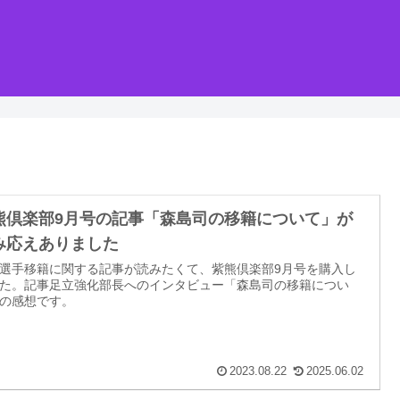
熊倶楽部9月号の記事「森島司の移籍について」が
み応えありました
選手移籍に関する記事が読みたくて、紫熊倶楽部9月号を購入し
た。記事足立強化部長へのインタビュー「森島司の移籍につい
の感想です。
2023.08.22
2025.06.02