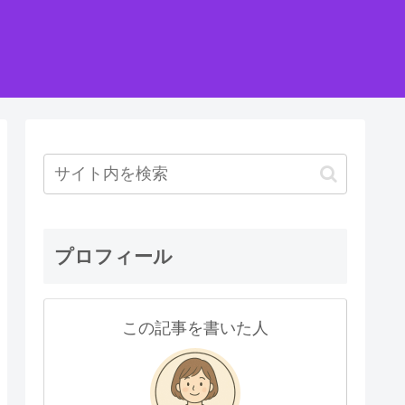
プロフィール
この記事を書いた人