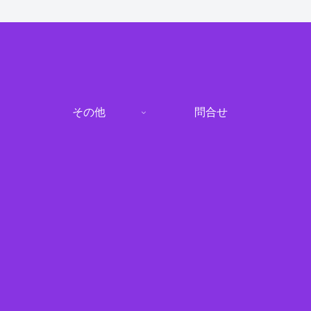
その他
問合せ