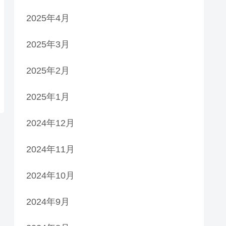
2025年4月
2025年3月
2025年2月
2025年1月
2024年12月
2024年11月
2024年10月
2024年9月