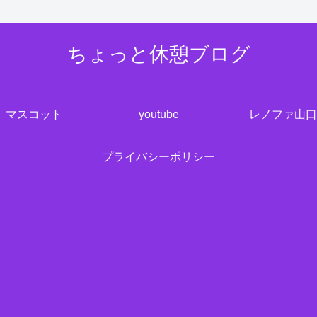
ちょっと休憩ブログ
マスコット
youtube
レノファ山口
プライバシーポリシー