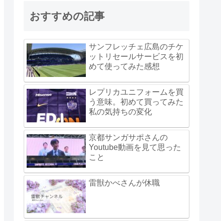
おすすめの記事
サンフレッチェ広島のチケ
ットリセールサービスを初
めて使ってみた感想
レプリカユニフォームを買
う意味。初めて買ってみた
私の気持ちの変化
京都サンガサポさんの
Youtube動画を見て思った
こと
雷獣かべさんが休職