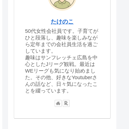
たけのこ
50代女性会社員です。子育てが
ひと段落し、趣味を楽しみなが
ら定年までの会社員生活を過ご
しています。
趣味はサンフレッチェ広島を中
心としたJリーグ観戦。最近は
WEリーグも気になり始めまし
た。その他、好きなYoutuberさ
んの話など、日々気になったこ
とを綴っています。