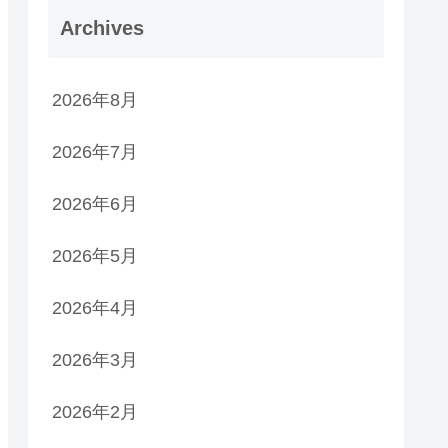
Archives
2026年8月
2026年7月
2026年6月
2026年5月
2026年4月
2026年3月
2026年2月