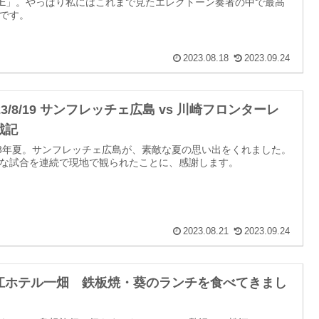
VE」。やっぱり私にはこれまで見たエレクトーン奏者の中で最高
です。
2023.08.18
2023.09.24
23/8/19 サンフレッチェ広島 vs 川崎フロンターレ
戦記
23年夏。サンフレッチェ広島が、素敵な夏の思い出をくれました。
な試合を連続で現地で観られたことに、感謝します。
2023.08.21
2023.09.24
江ホテル一畑 鉄板焼・葵のランチを食べてきまし