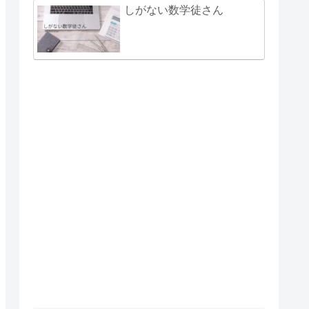
しがない数学徒さん