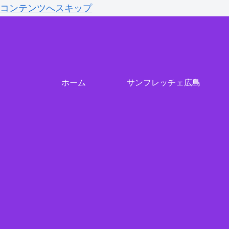
コンテンツへスキップ
ホーム
サンフレッチェ広島