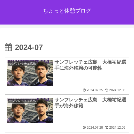
ちょっと休憩ブログ
2024-07
サンフレッチェ広島 大橋祐紀選
サンフレッチェ広島
手に海外移籍の可能性
2024.07.25
2024.12.03
サンフレッチェ広島 大橋祐紀選
サンフレッチェ広島
手が海外移籍
2024.07.28
2024.12.03