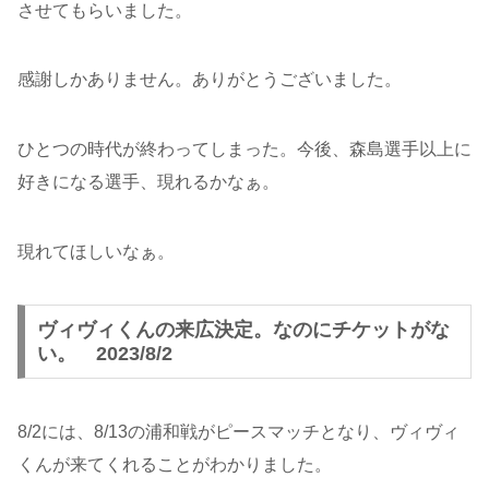
させてもらいました。
感謝しかありません。ありがとうございました。
ひとつの時代が終わってしまった。今後、森島選手以上に
好きになる選手、現れるかなぁ。
現れてほしいなぁ。
ヴィヴィくんの来広決定。なのにチケットがな
い。 2023/8/2
8/2には、8/13の浦和戦がピースマッチとなり、ヴィヴィ
くんが来てくれることがわかりました。