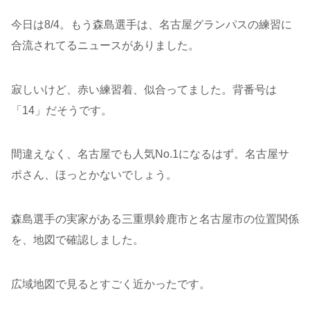
今日は8/4。もう森島選手は、名古屋グランパスの練習に
合流されてるニュースがありました。
寂しいけど、赤い練習着、似合ってました。背番号は
「14」だそうです。
間違えなく、名古屋でも人気No.1になるはず。名古屋サ
ポさん、ほっとかないでしょう。
森島選手の実家がある三重県鈴鹿市と名古屋市の位置関係
を、地図で確認しました。
広域地図で見るとすごく近かったです。