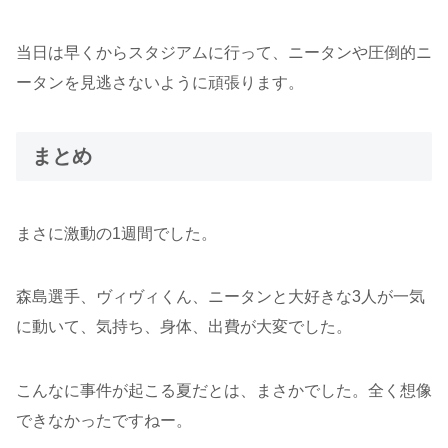
当日は早くからスタジアムに行って、ニータンや圧倒的ニ
ータンを見逃さないように頑張ります。
まとめ
まさに激動の1週間でした。
森島選手、ヴィヴィくん、ニータンと大好きな3人が一気
に動いて、気持ち、身体、出費が大変でした。
こんなに事件が起こる夏だとは、まさかでした。全く想像
できなかったですねー。