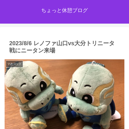
ちょっと休憩ブログ
2023/8/6 レノファ山口vs大分トリニータ
戦にニータン来場
マスコット