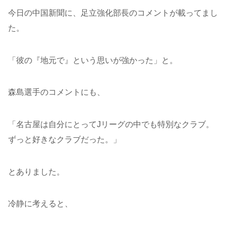
今日の中国新聞に、足立強化部長のコメントが載ってまし
た。
「彼の『地元で』という思いが強かった」と。
森島選手のコメントにも、
「名古屋は自分にとってJリーグの中でも特別なクラブ。
ずっと好きなクラブだった。」
とありました。
冷静に考えると、