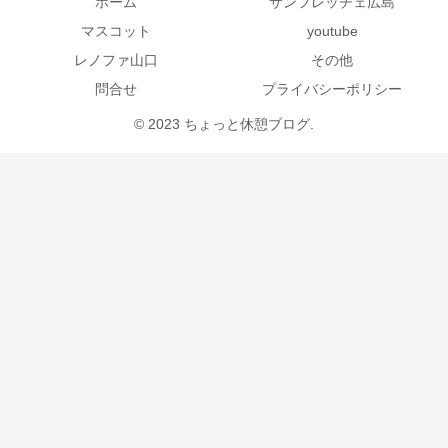
ホーム
サンフレッチェ広島
マスコット
youtube
レノファ山口
その他
問合せ
プライバシーポリシー
© 2023 ちょっと休憩ブログ.