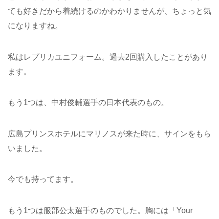
ても好きだから着続けるのかわかりませんが、ちょっと気
になりますね。
私はレプリカユニフォーム。過去2回購入したことがあり
ます。
もう1つは、中村俊輔選手の日本代表のもの。
広島プリンスホテルにマリノスが来た時に、サインをもら
いました。
今でも持ってます。
もう1つは服部公太選手のものでした。胸には「Your