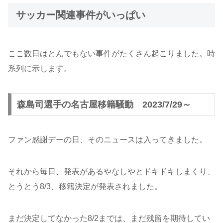
サッカー関連事件がいっぱい
ここ数日はとんでもない事件がたくさん起こりました。時
系列に示します。
森島司選手の名古屋移籍騒動 2023/7/29～
ファン感謝デーの日、そのニュースは入ってきました。
それから毎日、発表があるやなしやとドキドキしまくり、
とうとう8/3、移籍決定が発表されました。
まだ決定してなかった8/2までは、まだ残留を期待してい