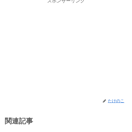
スポンサーリンク
たけのこ
関連記事