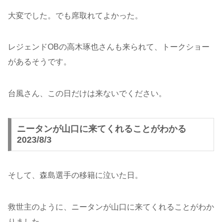
大変でした。でも席取れてよかった。
レジェンドOBの高木琢也さんも来られて、トークショー
があるそうです。
台風さん、この日だけは来ないでください。
ニータンが山口に来てくれることがわかる
2023/8/3
そして、森島選手の移籍に泣いた日。
救世主のように、ニータンが山口に来てくれることがわか
りました。