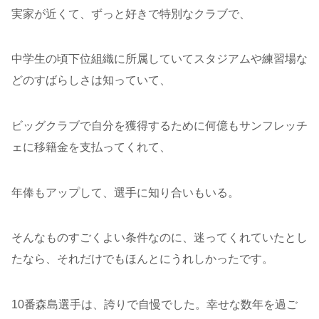
実家が近くて、ずっと好きで特別なクラブで、
中学生の頃下位組織に所属していてスタジアムや練習場な
どのすばらしさは知っていて、
ビッグクラブで自分を獲得するために何億もサンフレッチ
ェに移籍金を支払ってくれて、
年俸もアップして、選手に知り合いもいる。
そんなものすごくよい条件なのに、迷ってくれていたとし
たなら、それだけでもほんとにうれしかったです。
10番森島選手は、誇りで自慢でした。幸せな数年を過ご