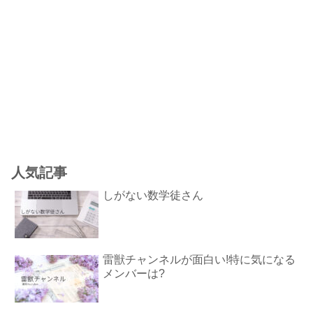
人気記事
しがない数学徒さん
雷獣チャンネルが面白い!特に気になる
メンバーは?