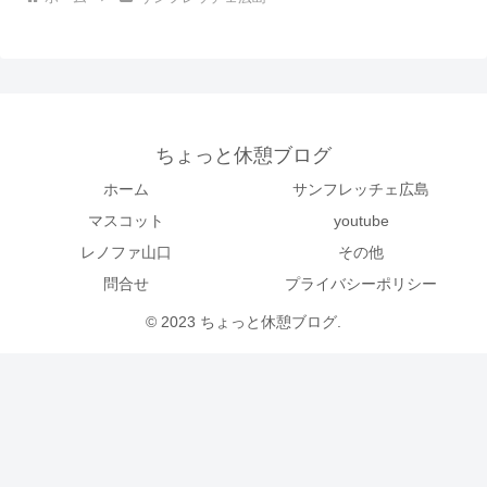
ちょっと休憩ブログ
ホーム
サンフレッチェ広島
マスコット
youtube
レノファ山口
その他
問合せ
プライバシーポリシー
© 2023 ちょっと休憩ブログ.