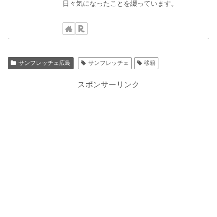
日々気になったことを綴っています。
サンフレッチェ広島
サンフレッチェ
移籍
スポンサーリンク