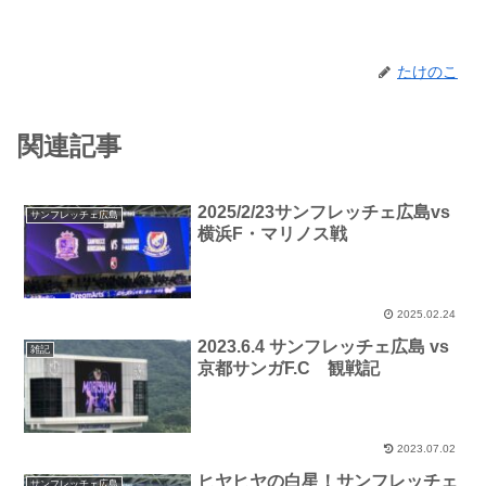
たけのこ
関連記事
2025/2/23サンフレッチェ広島vs
サンフレッチェ広島
横浜F・マリノス戦
2025.02.24
2023.6.4 サンフレッチェ広島 vs
雑記
京都サンガF.C 観戦記
2023.07.02
ヒヤヒヤの白星！サンフレッチェ
サンフレッチェ広島