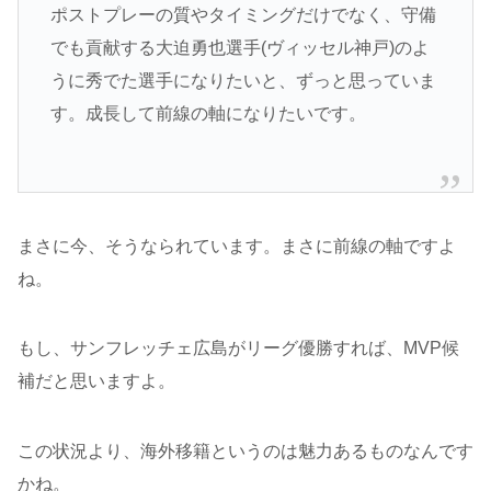
ポストプレーの質やタイミングだけでなく、守備
でも貢献する大迫勇也選手(ヴィッセル神戸)のよ
うに秀でた選手になりたいと、ずっと思っていま
す。成長して前線の軸になりたいです。
まさに今、そうなられています。まさに前線の軸ですよ
ね。
もし、サンフレッチェ広島がリーグ優勝すれば、MVP候
補だと思いますよ。
この状況より、海外移籍というのは魅力あるものなんです
かね。