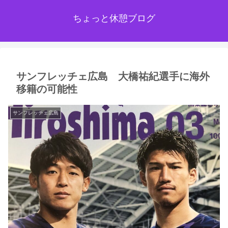
ちょっと休憩ブログ
サンフレッチェ広島 大橋祐紀選手に海外
移籍の可能性
サンフレッチェ広島