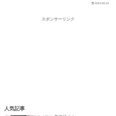
2023.09.24
スポンサーリンク
人気記事