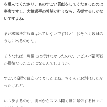
を選んでくださり、ものすごい貢献をしてくださったのは
事実ですし、大橋選手の希望が叶うなら、応援するしかな
いですよね。
まだ移籍決定報道は出ていないですけど、おそらく数日の
うちに出るのかな。
そうなれば、鳥栖には行けなかったので、アビスパ福岡戦
が最後だったことになるんでしょうか。
すごい活躍で目立ってましたよね。ちゃんとお別れしたか
ったけれど。
いつ決まるのか、明日からスマホ開く度に緊張する日々に