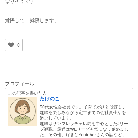
なりそうです。
覚悟して、就寝します。
0
プロフィール
この記事を書いた人
たけのこ
50代女性会社員です。子育てがひと段落し、
趣味を楽しみながら定年までの会社員生活を
過ごしています。
趣味はサンフレッチェ広島を中心としたJリー
グ観戦。最近はWEリーグも気になり始めまし
た。その他、好きなYoutuberさんの話など、