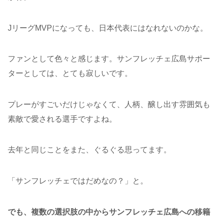
JリーグMVPになっても、日本代表にはなれないのかな。
ファンとして色々と感じます。サンフレッチェ広島サポー
ターとしては、とても寂しいです。
プレーがすごいだけじゃなくて、人柄、醸し出す雰囲気も
素敵で愛される選手ですよね。
去年と同じことをまた、ぐるぐる思ってます。
「サンフレッチェではだめなの？」と。
でも、複数の選択肢の中からサンフレッチェ広島への移籍