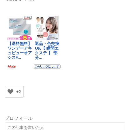
+2
プロフィール
この記事を書いた人