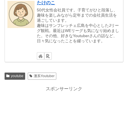
たけのこ
50代女性会社員です。子育てがひと段落し、
趣味を楽しみながら定年までの会社員生活を
過ごしています。
趣味はサンフレッチェ広島を中心としたJリー
グ観戦。最近はWEリーグも気になり始めまし
た。その他、好きなYoutuberさんの話など、
日々気になったことを綴っています。
youtube
灘系Youtuber
スポンサーリンク