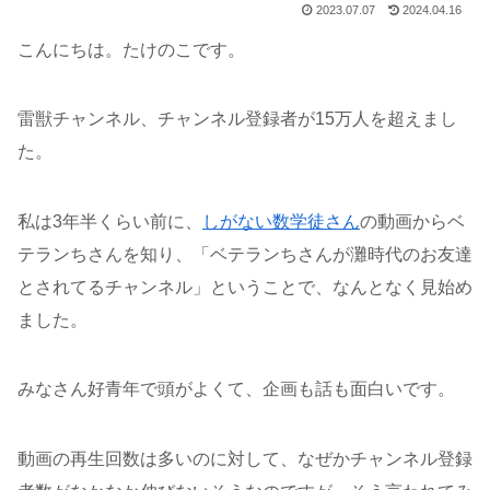
2023.07.07
2024.04.16
こんにちは。たけのこです。
雷獣チャンネル、チャンネル登録者が15万人を超えまし
た。
私は3年半くらい前に、
しがない数学徒さん
の動画からベ
テランちさんを知り、「ベテランちさんが灘時代のお友達
とされてるチャンネル」ということで、なんとなく見始め
ました。
みなさん好青年で頭がよくて、企画も話も面白いです。
動画の再生回数は多いのに対して、なぜかチャンネル登録