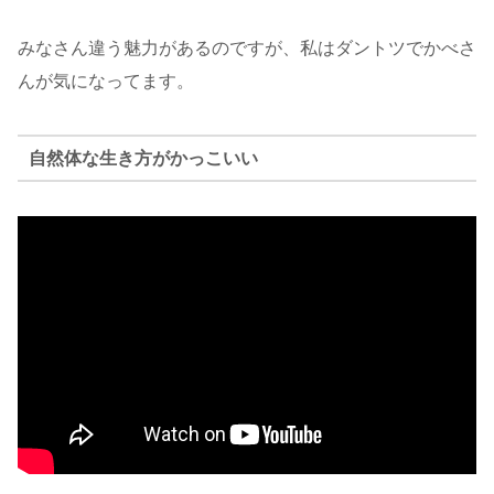
みなさん違う魅力があるのですが、私はダントツでかべさ
んが気になってます。
自然体な生き方がかっこいい