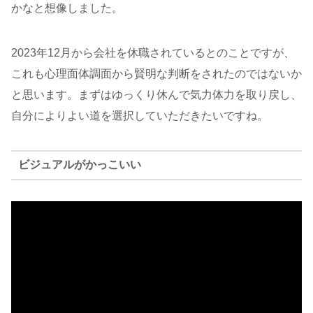
かなと想像しました。
2023年12月から会社を休職されているとのことですが、
これも心理面体調面から賢明な判断をされたのではないか
と思います。まずはゆっくり休んで気力体力を取り戻し、
自分によりよい道を選択していただきたいですね。
ビジュアルがかっこいい