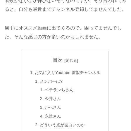
者数がなかなか伸びないそうなのですが、そう言われてみ
ると、自分も最近までチャンネル登録してませんでした。
勝手にオススメ動画に出てくるので、困ってませんでし
た。そんな感じの方が多いのかもしれません。
目次
お気に入りYoutube 雷獣チャンネル
メンバーは?
ベテランちさん
今井さん
かべさん
永遠さん
どういう点が面白いのか