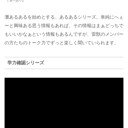
ミ食べあり】
灘あるあるを始めとする、あるあるシリーズ。単純にへぇ
ーと興味ある思う情報もあれば、その情報はまぁどっちで
もいいかなぁという情報もあるんですが、雷獣のメンバー
の方たちのトーク力でずっと楽しく聞いていられます。
学力確認シリーズ