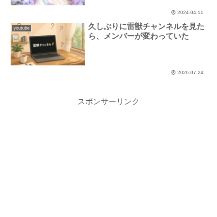
2024.04.11
久しぶりに雷獣チャンネルを見た
youtube
ら、メンバーが変わっていた
2026.07.24
スポンサーリンク