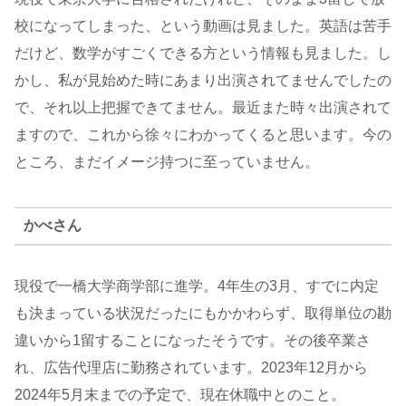
校になってしまった、という動画は見ました。英語は苦手
だけど、数学がすごくできる方という情報も見ました。し
かし、私が見始めた時にあまり出演されてませんでしたの
で、それ以上把握できてません。最近また時々出演されて
ますので、これから徐々にわかってくると思います。今の
ところ、まだイメージ持つに至っていません。
かべさん
現役で一橋大学商学部に進学。4年生の3月、すでに内定
も決まっている状況だったにもかかわらず、取得単位の勘
違いから1留することになったそうです。その後卒業さ
れ、広告代理店に勤務されています。2023年12月から
2024年5月末までの予定で、現在休職中とのこと。