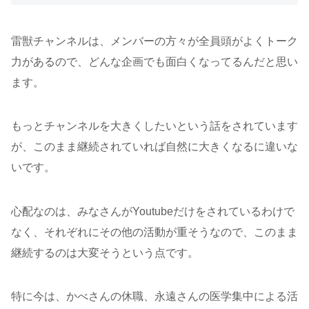
雷獣チャンネルは、メンバーの方々が全員頭がよくトーク
力があるので、どんな企画でも面白くなってるんだと思い
ます。
もっとチャンネルを大きくしたいという話をされています
が、このまま継続されていれば自然に大きくなるに違いな
いです。
心配なのは、みなさんがYoutubeだけをされているわけで
なく、それぞれにその他の活動が重そうなので、このまま
継続するのは大変そうという点です。
特に今は、かべさんの休職、永遠さんの医学集中による活