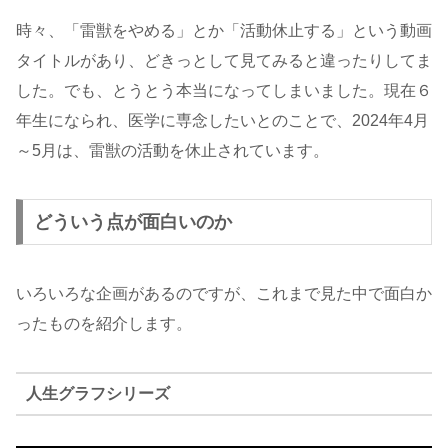
時々、「雷獣をやめる」とか「活動休止する」という動画
タイトルがあり、どきっとして見てみると違ったりしてま
した。でも、とうとう本当になってしまいました。現在６
年生になられ、医学に専念したいとのことで、2024年4月
～5月は、雷獣の活動を休止されています。
どういう点が面白いのか
いろいろな企画があるのですが、これまで見た中で面白か
ったものを紹介します。
人生グラフシリーズ