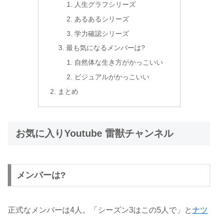
人生グラフシリーズ
あるあるシリーズ
学力確認シリーズ
最も気になるメンバーは?
自然体な生き方がかっこいい
ビジュアルがかっこいい
まとめ
お気に入りYoutube 雷獣チャンネル
メンバーは?
正式なメンバーは4人。「シーズン3はこの5人で」と
ナツ