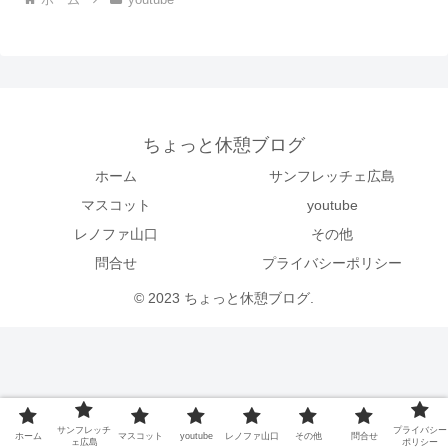
ちょっと休憩ブログ
ホーム
サンフレッチェ広島
マスコット
youtube
レノファ山口
その他
問合せ
プライバシーポリシー
© 2023 ちょっと休憩ブログ.
サンフレッチ
プライバシー
ホーム
マスコット
youtube
レノファ山口
その他
問合せ
ェ広島
ポリシー