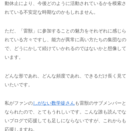
動休止により、今後どのように活動されているかを模索さ
れている不安定な時期なのかもしれません。
ただ、「雷獣」に参加することの魅力をそれぞれに感じら
れている方々ですし、能力が異常に高い方たちの集団なの
で、どうにかして続けていかれるのではないかと想像して
います。
どんな形であれ、どんな頻度であれ、できるだけ長く見て
いたいです。
私がファンの
しがない数学徒さん
も雷獣のサブメンバーと
なられたので、とてもうれしいです。こんな誰も読んでな
いブログで応援しても足しにならないですが、これからも
応援しますね。