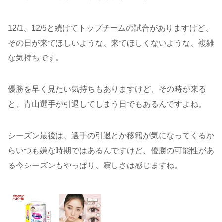
12/1、12/5と続けてトップチームの試合がありますけど、
その日が来てほしいような、来てほしくないような、複雑
な気持ちです。
優勝を早く見たい気持ちもありますけど、その時が来る
と、青山選手が引退してしまう日でもあるんですよね。
シーズン最後は、選手の引退とか移籍が気になってくるか
らいつも嫌な時期ではあるんですけど、優勝の可能性があ
る今シーズンもやっぱり、寂しさは感じますね。