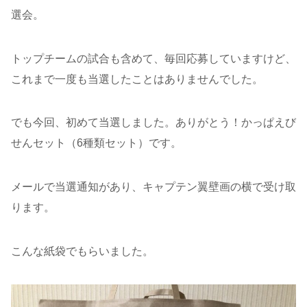
選会。
トップチームの試合も含めて、毎回応募していますけど、
これまで一度も当選したことはありませんでした。
でも今回、初めて当選しました。ありがとう！かっぱえび
せんセット（6種類セット）です。
メールで当選通知があり、キャプテン翼壁画の横で受け取
ります。
こんな紙袋でもらいました。