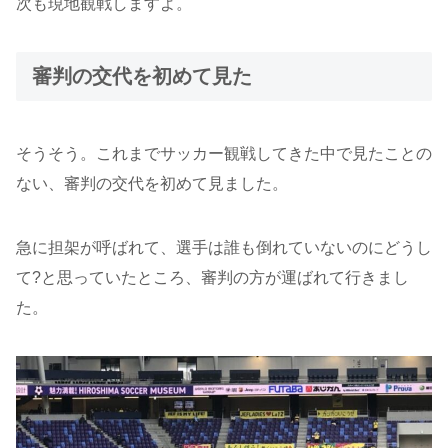
次も現地観戦しますよ。
審判の交代を初めて見た
そうそう。これまでサッカー観戦してきた中で見たことの
ない、審判の交代を初めて見ました。
急に担架が呼ばれて、選手は誰も倒れていないのにどうし
て?と思っていたところ、審判の方が運ばれて行きまし
た。