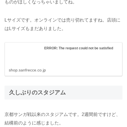
ものがほしくなっちゃいましてね。
Lサイズです。オンラインでは売り切れてますね。店頭に
はLサイズもまだありました。
ERROR: The request could not be satisfied
shop.sanfrecce.co.jp
久しぶりのスタジアム
京都サンガ戦以来のスタジアムです。2週間前ですけど、
結構前のように感じました。