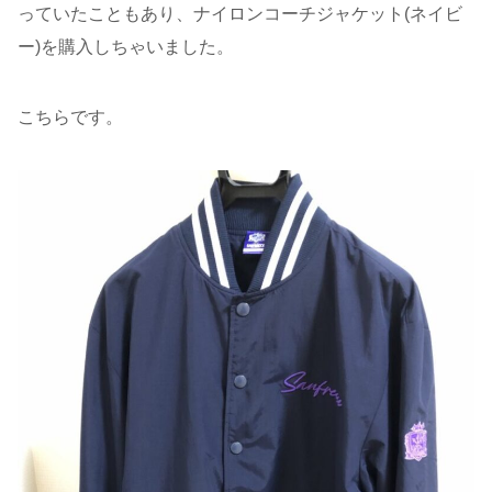
っていたこともあり、ナイロンコーチジャケット(ネイビ
ー)を購入しちゃいました。
こちらです。