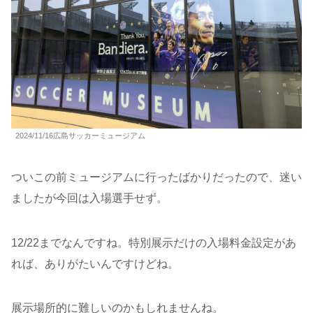
2024/11/16広島サッカーミュージアム
ついこの前ミュージアムに行ったばかりだったので、迷い
ましたが今回は入場選手せず。
12/22までなんですね。特別展示だけの入場料金設定があ
れば、ありがたいんですけどね。
展示場所的に難しいのかもしれませんね。