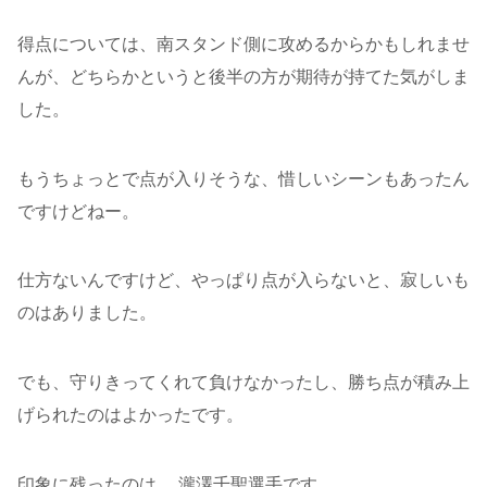
得点については、南スタンド側に攻めるからかもしれませ
んが、どちらかというと後半の方が期待が持てた気がしま
した。
もうちょっとで点が入りそうな、惜しいシーンもあったん
ですけどねー。
仕方ないんですけど、やっぱり点が入らないと、寂しいも
のはありました。
でも、守りきってくれて負けなかったし、勝ち点が積み上
げられたのはよかったです。
印象に残ったのは、 瀧澤千聖選手です。