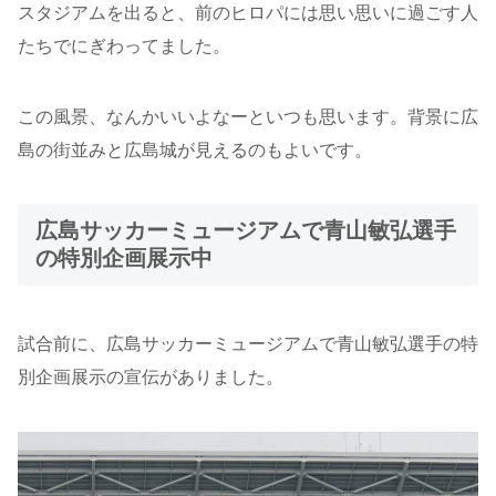
スタジアムを出ると、前のヒロパには思い思いに過ごす人
たちでにぎわってました。
この風景、なんかいいよなーといつも思います。背景に広
島の街並みと広島城が見えるのもよいです。
広島サッカーミュージアムで青山敏弘選手
の特別企画展示中
試合前に、広島サッカーミュージアムで青山敏弘選手の特
別企画展示の宣伝がありました。