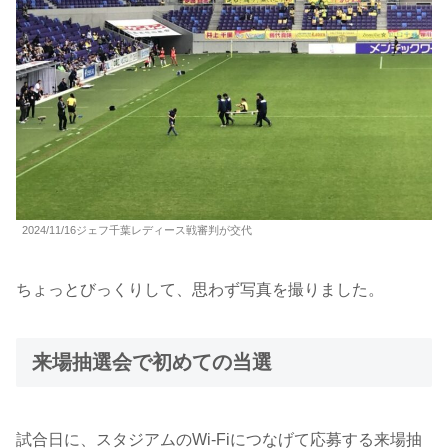
2024/11/16ジェフ千葉レディース戦審判が交代
ちょっとびっくりして、思わず写真を撮りました。
来場抽選会で初めての当選
試合日に、スタジアムのWi-Fiにつなげて応募する来場抽