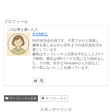
プロフィール
この記事を書いた人
たけのこ
50代女性会社員です。子育てがひと段落し、
趣味を楽しみながら定年までの会社員生活を
過ごしています。
趣味はサンフレッチェ広島を中心としたJリー
グ観戦。最近はWEリーグも気になり始めまし
た。その他、好きなYoutuberさんの話など、
日々気になったことを綴っています。
サンフレッチェ広島
サンフレッチェ
スポンサーリンク