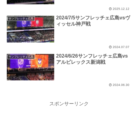
2025.12.12
2024/7/5サンフレッチェ広島vsヴ
サンフレッチェ広島
ィッセル神戸戦
2024.07.07
2024/6/26サンフレッチェ広島vs
サンフレッチェ広島
アルビレックス新潟戦
2024.06.30
スポンサーリンク