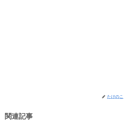
たけのこ
関連記事