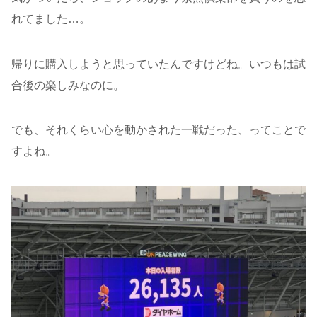
れてました…。
帰りに購入しようと思っていたんですけどね。いつもは試
合後の楽しみなのに。
でも、それくらい心を動かされた一戦だった、ってことで
すよね。