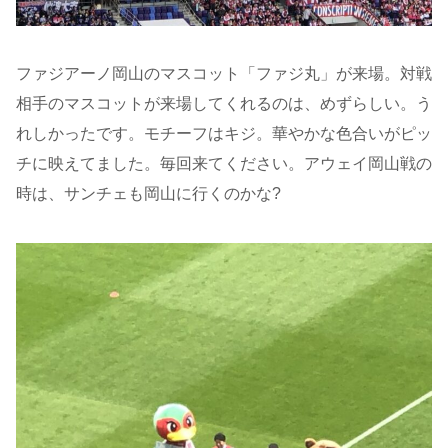
ファジアーノ岡山のマスコット「ファジ丸」が来場。対戦
相手のマスコットが来場してくれるのは、めずらしい。う
れしかったです。モチーフはキジ。華やかな色合いがピッ
チに映えてました。毎回来てください。アウェイ岡山戦の
時は、サンチェも岡山に行くのかな?