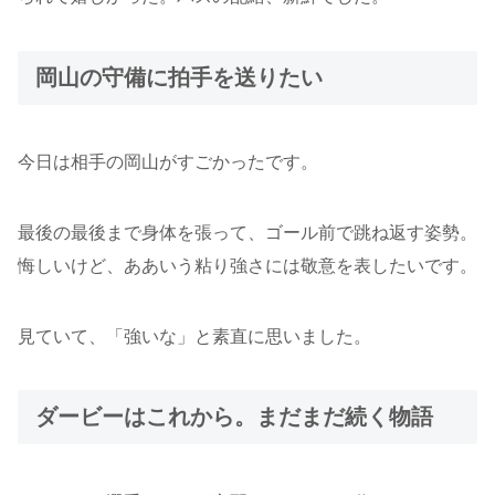
岡山の守備に拍手を送りたい
今日は相手の岡山がすごかったです。
最後の最後まで身体を張って、ゴール前で跳ね返す姿勢。
悔しいけど、ああいう粘り強さには敬意を表したいです。
見ていて、「強いな」と素直に思いました。
ダービーはこれから。まだまだ続く物語