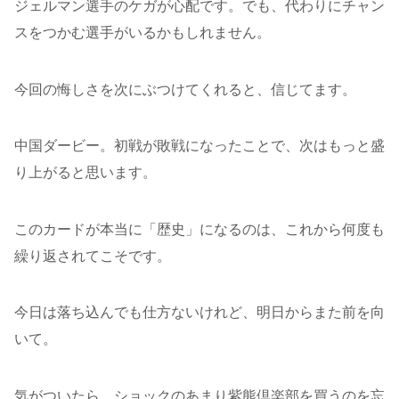
ジェルマン選手のケガが心配です。でも、代わりにチャン
スをつかむ選手がいるかもしれません。
今回の悔しさを次にぶつけてくれると、信じてます。
中国ダービー。初戦が敗戦になったことで、次はもっと盛
り上がると思います。
このカードが本当に「歴史」になるのは、これから何度も
繰り返されてこそです。
今日は落ち込んでも仕方ないけれど、明日からまた前を向
いて。
気がついたら、ショックのあまり紫熊倶楽部を買うのを忘