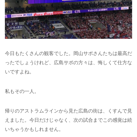
今日もたくさんの観客でした。岡山サポさんたちは最高だ
ったでしょうけれど、広島サポの方々は、悔しくて仕方な
いですよね。
私もその一人。
帰りのアストラムラインから見た広島の街は、くすんで見
えました。今日だけじゃなく、次の試合までこの感覚は続
いちゃうかもしれません。