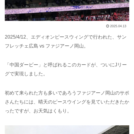
2025.04.13
2025/4/12、エディオンピースウィングで行われた、サン
フレッチェ広島 vs ファジアーノ岡山。
「中国ダービー」と呼ばれるこのカードが、ついにJリー
グで実現しました。
初めて来られた方も多いであろうファジアーノ岡山のサポ
さんたちには、晴天のピースウイングを見ていただきたか
ったですが、お天気はくもり。