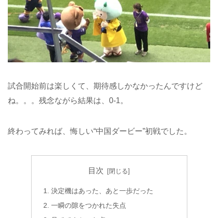
試合開始前は楽しくて、期待感しかなかったんですけど
ね。。。残念ながら結果は、0-1。
終わってみれば、悔しい“中国ダービー”初戦でした。
目次
決定機はあった、あと一歩だった
一瞬の隙をつかれた失点