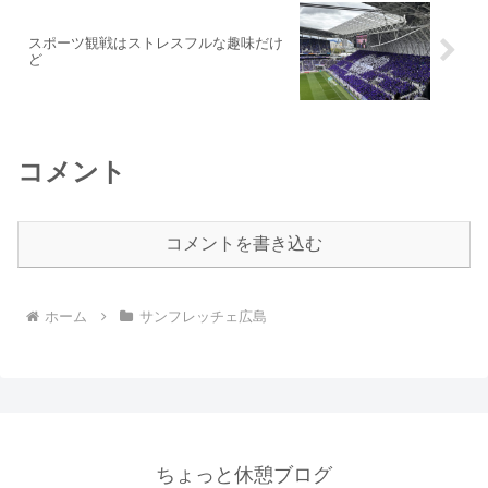
スポーツ観戦はストレスフルな趣味だけ
ど
コメント
コメントを書き込む
ホーム
サンフレッチェ広島
ちょっと休憩ブログ