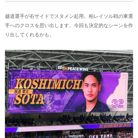
越道選手が右サイドでスタメン起用。柏レイソル戦の東選
手へのクロスを思い出します。今回も決定的なシーンを作
り出してくれるかも。