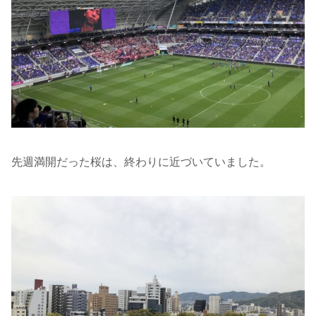
先週満開だった桜は、終わりに近づいていました。