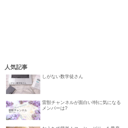
人気記事
しがない数学徒さん
雷獣チャンネルが面白い!特に気になる
メンバーは?