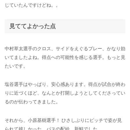
じていたんですけどね。。
見ててよかった点
中村草太選手のクロス、サイドをえぐるプレー、かなり効
いてましたよね。得点への可能性を感じる選手。もっと見
たいです。
塩谷選手はやっぱり、安心感あります。得点が試合が終わ
りに近づくほど、なんとか打開しようとしてくださってい
るのが伝わってきました。
それから、小原基樹選手！ ひさしぶりにピッチで姿が見
られて嬉しかった。パスの配給、新鮮でした。