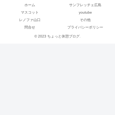
ホーム
サンフレッチェ広島
マスコット
youtube
レノファ山口
その他
問合せ
プライバシーポリシー
© 2023 ちょっと休憩ブログ.