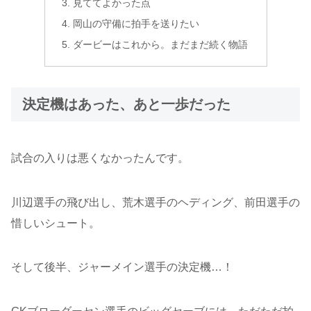
見ててよかった点
岡山の守備に拍手を送りたい
ダービーはこれから。まだまだ続く物語
決定機はあった、あと一歩だった
試合の入りは悪くなかったんです。
川辺選手の飛び出し、荒木選手のヘディング、前田選手の
惜しいシュート。
そして後半、ジャーメイン選手の決定機…！