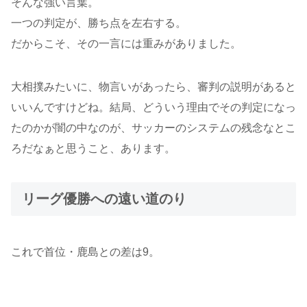
そんな強い言葉。
一つの判定が、勝ち点を左右する。
だからこそ、その一言には重みがありました。
大相撲みたいに、物言いがあったら、審判の説明があると
いいんですけどね。結局、どういう理由でその判定になっ
たのかが闇の中なのが、サッカーのシステムの残念なとこ
ろだなぁと思うこと、あります。
リーグ優勝への遠い道のり
これで首位・鹿島との差は9。