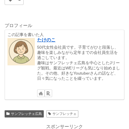
プロフィール
この記事を書いた人
たけのこ
50代女性会社員です。子育てがひと段落し、
趣味を楽しみながら定年までの会社員生活を
過ごしています。
趣味はサンフレッチェ広島を中心としたJリー
グ観戦。最近はWEリーグも気になり始めまし
た。その他、好きなYoutuberさんの話など、
日々気になったことを綴っています。
サンフレッチェ広島
サンフレッチェ
スポンサーリンク