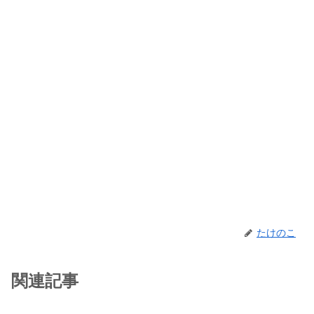
たけのこ
関連記事