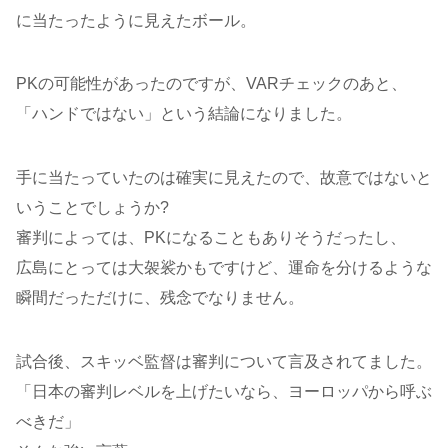
に当たったように見えたボール。
PKの可能性があったのですが、VARチェックのあと、
「ハンドではない」という結論になりました。
手に当たっていたのは確実に見えたので、故意ではないと
いうことでしょうか?
審判によっては、PKになることもありそうだったし、
広島にとっては大袈裟かもですけど、運命を分けるような
瞬間だっただけに、残念でなりません。
試合後、スキッベ監督は審判について言及されてました。
「日本の審判レベルを上げたいなら、ヨーロッパから呼ぶ
べきだ」