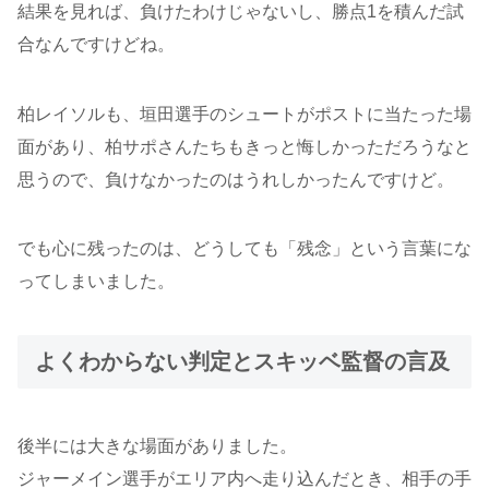
結果を見れば、負けたわけじゃないし、勝点1を積んだ試
合なんですけどね。
柏レイソルも、垣田選手のシュートがポストに当たった場
面があり、柏サポさんたちもきっと悔しかっただろうなと
思うので、負けなかったのはうれしかったんですけど。
でも心に残ったのは、どうしても「残念」という言葉にな
ってしまいました。
よくわからない判定とスキッベ監督の言及
後半には大きな場面がありました。
ジャーメイン選手がエリア内へ走り込んだとき、相手の手