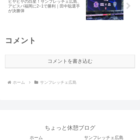
ヒヤヒヤの白星！サンフレッチェ広島、
アビスパ福岡に2−1で勝利｜田中聡選手
が決勝弾
コメント
コメントを書き込む
ホーム
サンフレッチェ広島
ちょっと休憩ブログ
ホーム
サンフレッチェ広島