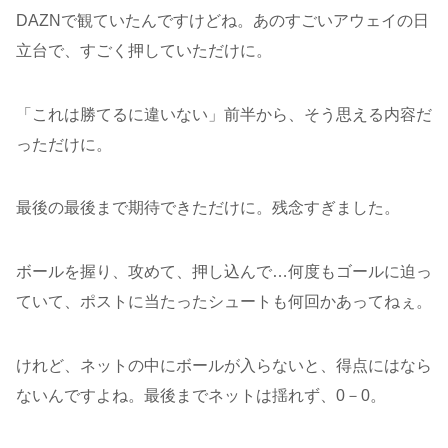
DAZNで観ていたんですけどね。あのすごいアウェイの日
立台で、すごく押していただけに。
「これは勝てるに違いない」前半から、そう思える内容だ
っただけに。
最後の最後まで期待できただけに。残念すぎました。
ボールを握り、攻めて、押し込んで…何度もゴールに迫っ
ていて、ポストに当たったシュートも何回かあってねぇ。
けれど、ネットの中にボールが入らないと、得点にはなら
ないんですよね。最後までネットは揺れず、0－0。