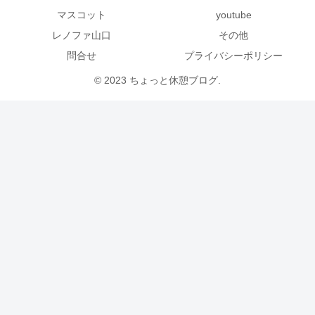
マスコット
youtube
レノファ山口
その他
問合せ
プライバシーポリシー
© 2023 ちょっと休憩ブログ.