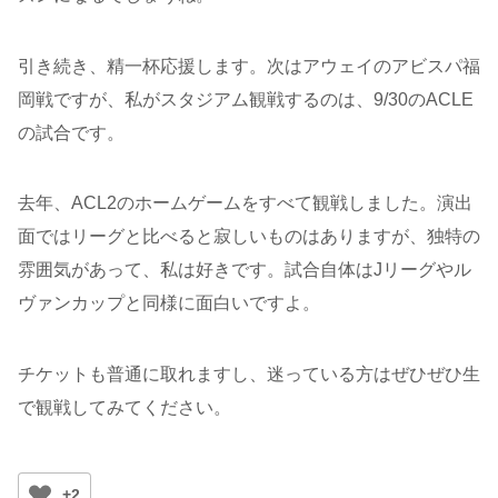
引き続き、精一杯応援します。次はアウェイのアビスパ福
岡戦ですが、私がスタジアム観戦するのは、9/30のACLE
の試合です。
去年、ACL2のホームゲームをすべて観戦しました。演出
面ではリーグと比べると寂しいものはありますが、独特の
雰囲気があって、私は好きです。試合自体はJリーグやル
ヴァンカップと同様に面白いですよ。
チケットも普通に取れますし、迷っている方はぜひぜひ生
で観戦してみてください。
+2