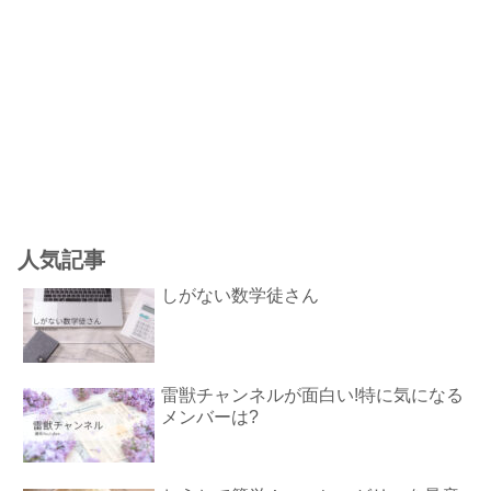
人気記事
しがない数学徒さん
雷獣チャンネルが面白い!特に気になる
メンバーは?