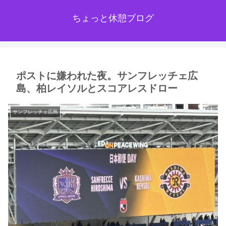
ちょっと休憩ブログ
ポストに嫌われた夜。サンフレッチェ広
島、柏レイソルとスコアレスドロー
サンフレッチェ広島