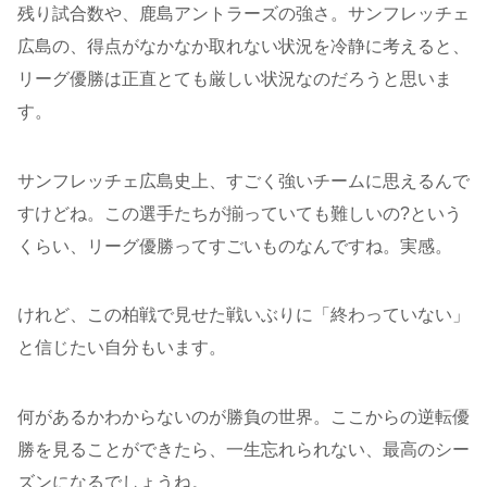
残り試合数や、鹿島アントラーズの強さ。サンフレッチェ
広島の、得点がなかなか取れない状況を冷静に考えると、
リーグ優勝は正直とても厳しい状況なのだろうと思いま
す。
サンフレッチェ広島史上、すごく強いチームに思えるんで
すけどね。この選手たちが揃っていても難しいの?という
くらい、リーグ優勝ってすごいものなんですね。実感。
けれど、この柏戦で見せた戦いぶりに「終わっていない」
と信じたい自分もいます。
何があるかわからないのが勝負の世界。ここからの逆転優
勝を見ることができたら、一生忘れられない、最高のシー
ズンになるでしょうね。