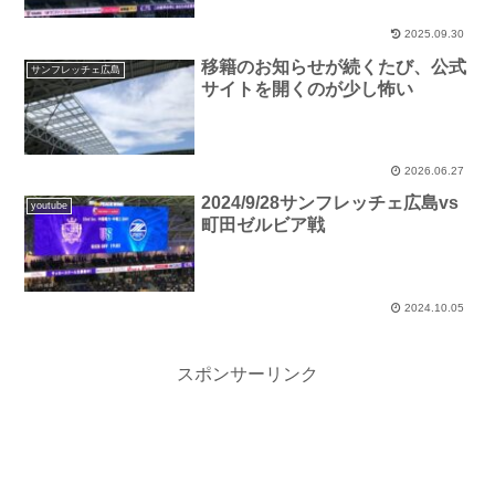
2025.09.30
移籍のお知らせが続くたび、公式
サンフレッチェ広島
サイトを開くのが少し怖い
2026.06.27
2024/9/28サンフレッチェ広島vs
youtube
町田ゼルビア戦
2024.10.05
スポンサーリンク