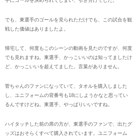
手にゴールを決められてしまい、引き分けでした。
でも、東選手のゴールを見られただけでも、この試合を観
戦した価値はありましたよ。
帰宅して、何度もこのシーンの動画を見たのですが、何度
でも見れますね。東選手、かっこいいのは知ってましたけ
ど、かっこいいを超えてました。言葉がありません。
菅ちゃんのファンになっていて、タオルを購入しました
し、ユニフォームの背番号も18にしようかなと思ってい
るんですけどね。東選手、やっぱりいいですね。
ハイタッチした前の席の方が、東選手のファンで、出たグ
ッズはおそらくすべて購入されています。ユニフォーム