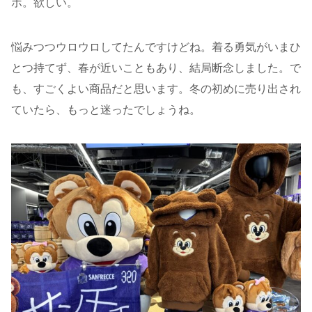
ボ。欲しい。
悩みつつウロウロしてたんですけどね。着る勇気がいまひ
とつ持てず、春が近いこともあり、結局断念しました。で
も、すごくよい商品だと思います。冬の初めに売り出され
ていたら、もっと迷ったでしょうね。