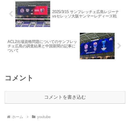
2025/3/15 サンフレッチェ広島レジーナ
vsセレッソ大阪ヤンマーレディース戦
ACL2出場資格問題についてのサンフレッ
チェ広島の調査結果と中国新聞の記事に
ついて
コメント
コメントを書き込む
ホーム
youtube