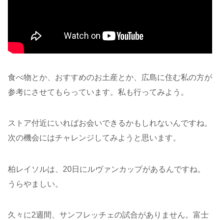
食べ物とか、おすすめのお土産とか、広島に住む私の方が
参考にさせてもらっています。私も行ってみよう。
ストア付近にいればお会いできるかもしれないんですね。
次の機会にはチャレンジしてみようと思います。
柏レイソルは、20日にルヴァンカップがあるんですね。
うらやましい。
久々に2週間、サンフレッチェの試合がありません。富士