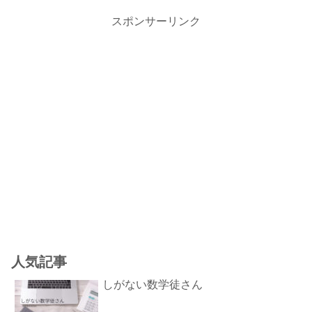
スポンサーリンク
人気記事
しがない数学徒さん