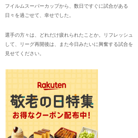
フイルムスーパーカップから、数日ですぐに試合がある
日々を過ごせて、幸せでした。
選手の方々は、どれだけ疲れられたことか。リフレッシュ
して、リーグ再開後は、また今日みたいに興奮する試合を
見せてください。