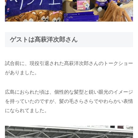
ゲストは髙萩洋次郎さん
試合前に、現役引退された髙萩洋次郎さんのトークショー
がありました。
広島におられた頃は、個性的な髪型と鋭い眼光のイメージ
を持っていたのですが、髪の毛さらさらでやわらかい表情
になられてました。