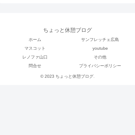
ちょっと休憩ブログ
ホーム
サンフレッチェ広島
マスコット
youtube
レノファ山口
その他
問合せ
プライバシーポリシー
© 2023 ちょっと休憩ブログ.