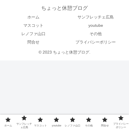
ちょっと休憩ブログ
ホーム
サンフレッチェ広島
マスコット
youtube
レノファ山口
その他
問合せ
プライバシーポリシー
© 2023 ちょっと休憩ブログ.
サンフレッチ
プライバシー
ホーム
マスコット
youtube
レノファ山口
その他
問合せ
ェ広島
ポリシー