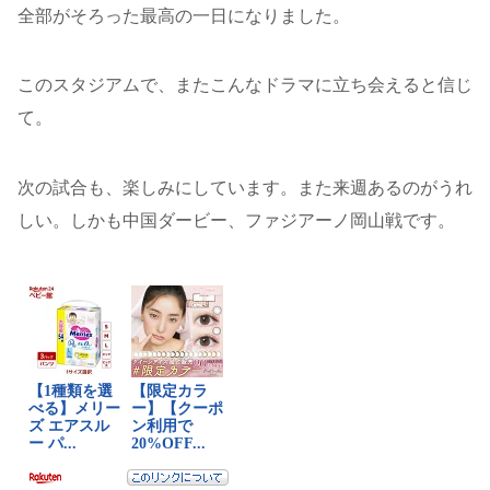
全部がそろった最高の一日になりました。
このスタジアムで、またこんなドラマに立ち会えると信じ
て。
次の試合も、楽しみにしています。また来週あるのがうれ
しい。しかも中国ダービー、ファジアーノ岡山戦です。