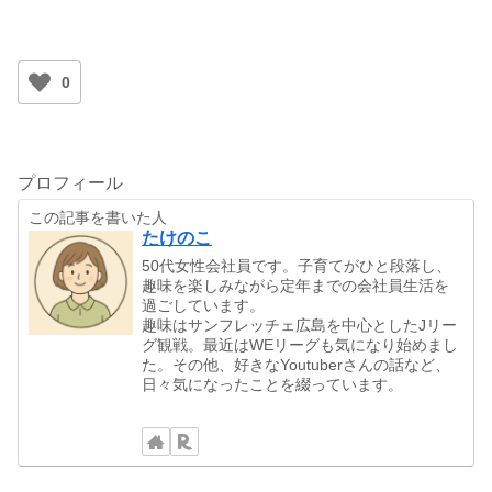
0
プロフィール
この記事を書いた人
たけのこ
50代女性会社員です。子育てがひと段落し、
趣味を楽しみながら定年までの会社員生活を
過ごしています。
趣味はサンフレッチェ広島を中心としたJリー
グ観戦。最近はWEリーグも気になり始めまし
た。その他、好きなYoutuberさんの話など、
日々気になったことを綴っています。