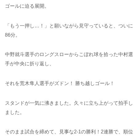
ゴールに迫る展開。
「もう一押し…！」と願いながら見守っていると、ついに
86分。
中野就斗選手のロングスローからこぼれ球を拾った中村選
手が中央に折り返し、
それを荒木隼人選手がズドン！ 勝ち越しゴール！
スタンドが一気に沸きました。久々に立ち上がって拍手し
ました。
そのまま試合を締めて、見事な2-1の勝利！2連勝で、順位