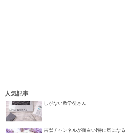
人気記事
しがない数学徒さん
雷獣チャンネルが面白い!特に気になる