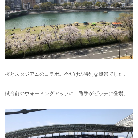
桜とスタジアムのコラボ。今だけの特別な風景でした。
試合前のウォーミングアップに、選手がピッチに登場。