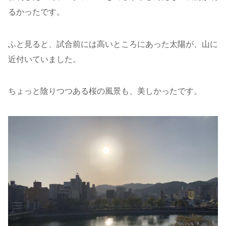
るかったです。
ふと見ると、試合前には高いところにあった太陽が、山に
近付いていました。
ちょっと陰りつつある桜の風景も、美しかったです。