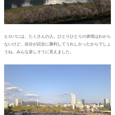
ヒロパには、たくさんの人。ひとりひとりの表情はわから
ないけど、自分が試合に勝利してうれしかったからでしょ
うね。みんな楽しそうに見えました。