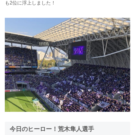
も2位に浮上しました！
今日のヒーロー！荒木隼人選手