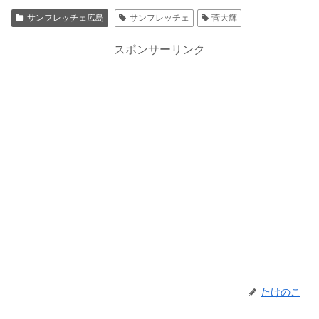
サンフレッチェ広島
サンフレッチェ
菅大輝
スポンサーリンク
たけのこ