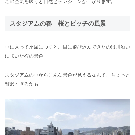
この空気を吸うと自然とテンションが上がります。
スタジアムの春｜桜とピッチの風景
中に入って座席につくと、目に飛び込んできたのは川沿い
に咲いた桜の景色。
スタジアムの中からこんな景色が見えるなんて、ちょっと
贅沢すぎるかも。