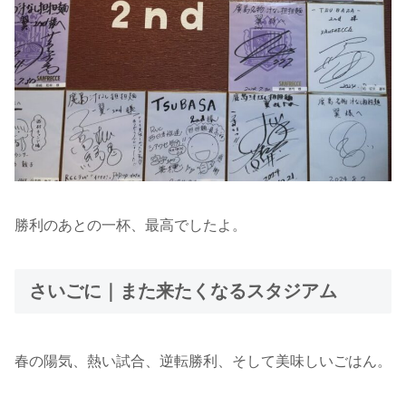
勝利のあとの一杯、最高でしたよ。
さいごに｜また来たくなるスタジアム
春の陽気、熱い試合、逆転勝利、そして美味しいごはん。