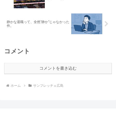
静かな退職って、全然“静か”じゃなかった
件。
コメント
コメントを書き込む
ホーム
サンフレッチェ広島