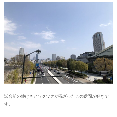
試合前の静けさとワクワクが混ざったこの瞬間が好きで
す。