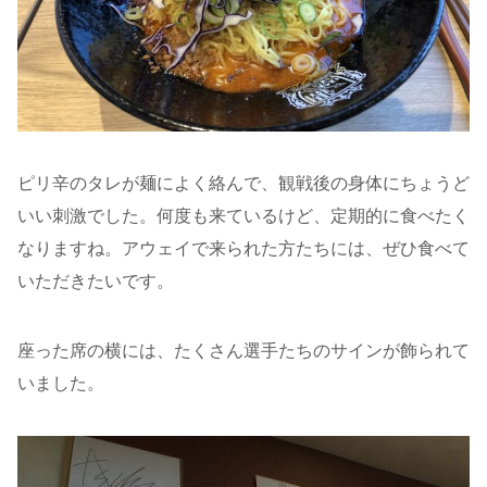
ピリ辛のタレが麺によく絡んで、観戦後の身体にちょうど
いい刺激でした。何度も来ているけど、定期的に食べたく
なりますね。アウェイで来られた方たちには、ぜひ食べて
いただきたいです。
座った席の横には、たくさん選手たちのサインが飾られて
いました。