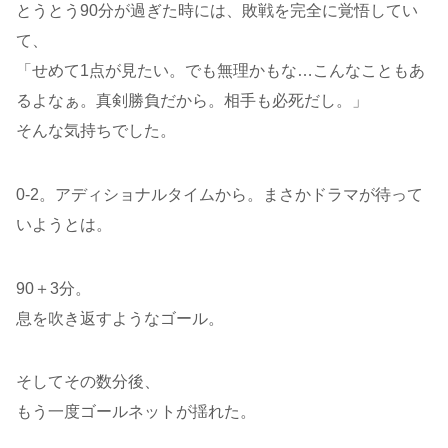
とうとう90分が過ぎた時には、敗戦を完全に覚悟してい
て、
「せめて1点が見たい。でも無理かもな…こんなこともあ
るよなぁ。真剣勝負だから。相手も必死だし。」
そんな気持ちでした。
0-2。アディショナルタイムから。まさかドラマが待って
いようとは。
90＋3分。
息を吹き返すようなゴール。
そしてその数分後、
もう一度ゴールネットが揺れた。