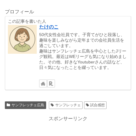
プロフィール
この記事を書いた人
たけのこ
50代女性会社員です。子育てがひと段落し、
趣味を楽しみながら定年までの会社員生活を
過ごしています。
趣味はサンフレッチェ広島を中心としたJリー
グ観戦。最近はWEリーグも気になり始めまし
た。その他、好きなYoutuberさんの話など、
日々気になったことを綴っています。
サンフレッチェ広島
サンフレッチェ
試合感想
スポンサーリンク