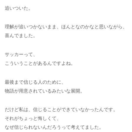
追いついた。
理解が追いつかないまま、ほんとなのかなと思いながら、
喜んでました。
サッカーって、
こういうことがあるんですよね。
最後まで信じる人のために、
物語が用意されているみたいな展開。
だけど私は、信じることができていなかったんです。
それがちょっと悔しくて、
なぜ信じられないんだろうって考えてました。