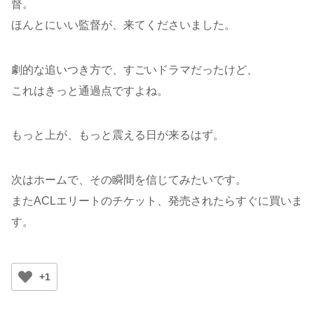
督。
ほんとにいい監督が、来てくださいました。
劇的な追いつき方で、すごいドラマだったけど、
これはきっと通過点ですよね。
もっと上が、もっと震える日が来るはず。
次はホームで、その瞬間を信じてみたいです。
またACLエリートのチケット、発売されたらすぐに買いま
す。
+1