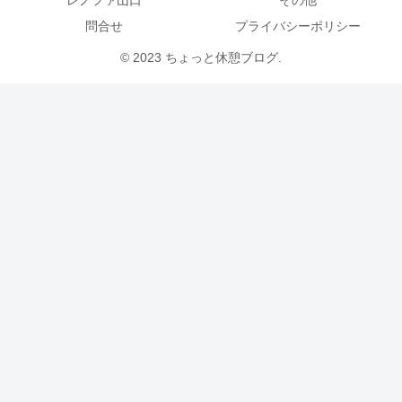
問合せ
プライバシーポリシー
© 2023 ちょっと休憩ブログ.