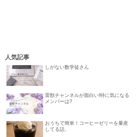
人気記事
しがない数学徒さん
雷獣チャンネルが面白い!特に気になる
メンバーは?
おうちで簡単！コーヒーゼリーを量産
してる話。