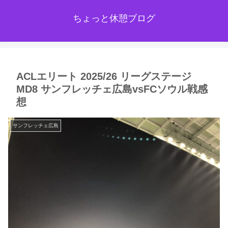
ちょっと休憩ブログ
ACLエリート 2025/26 リーグステージ
MD8 サンフレッチェ広島vsFCソウル戦感
想
サンフレッチェ広島