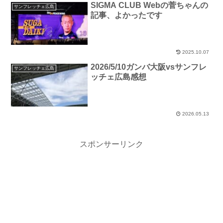
SIGMA CLUB Webの菅ちゃんの
サンフレッチェ広島
記事、よかったです
2025.10.07
2026/5/10ガンバ大阪vsサンフレ
サンフレッチェ広島
ッチェ広島感想
2026.05.13
スポンサーリンク