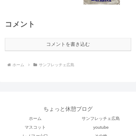
コメント
コメントを書き込む
ホーム
サンフレッチェ広島
ちょっと休憩ブログ
ホーム
サンフレッチェ広島
マスコット
youtube
レノファ山口
その他