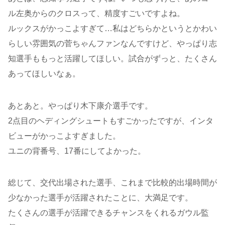
ル左奥からのクロスって、精度すごいですよね。
ルックスがかっこよすぎて…私はどちらかというとかわい
らしい雰囲気の菅ちゃんファンなんですけど、やっぱり志
知選手ももっと活躍してほしい。試合がずっと、たくさん
あってほしいなぁ。
あとあと。やっぱり木下康介選手です。
2点目のヘディングシュートもすごかったですが、インタ
ビューがかっこよすぎました。
ユニの背番号、17番にしてよかった。
総じて、交代出場された選手、これまで比較的出場時間が
少なかった選手が活躍されたことに、大満足です。
たくさんの選手が活躍できるチャンスをくれるガウル監