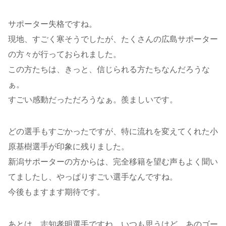
サポーター失格ですね。
現地、すごく寒そうでしたが、たくさんの広島サポーター
の方々が行っておられました。
この方たちは、きっと、信じられる方たちなんだろうな
ぁ。
すごい感動だっただろうなぁ。羨ましいです。
どの選手もすごかったですが、特に流れを変えてくれた小
原基樹選手が印象に残りました。
新潟サポーターの方からは、完全移籍を望む声もよく聞い
てましたし、やっぱりすごい選手なんですね。
今後もますます期待です。
あとは、志知孝明選手ですね。いつも思うけど、あのゴー