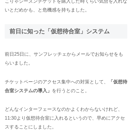
こりゃシーズンチケットを購入した時くらい気合を入れな
いとだめかも、と危機感を持ちました。
前日に知った「仮想待合室」システム
前日25日に、サンフレッチェからメールでお知らせをも
らいました。
チケットページのアクセス集中への対策として、
「仮想待
合室システムの導入」
を行うとのこと。
どんなインターフェースなのかよくわからないけれど、
11:30より仮想待合室に入れるというので、早めにアクセ
スすることにしました。