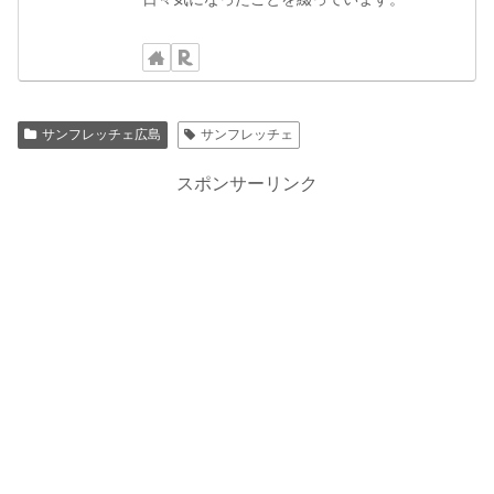
サンフレッチェ広島
サンフレッチェ
スポンサーリンク