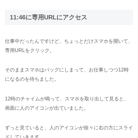
11:46に専用URLにアクセス
仕事中だったんですけど、ちょっとだけスマホを開いて、
専用URLをクリック。
そのままスマホはバッグにしまって、お仕事しつつ12時
になるのを待ちました。
12時のチャイムが鳴って、スマホを取り出して見ると、
画面に人のアイコンが出ていました。
ずっと見ていると、人のアイコンが徐々に右の方にスライ
ドしていきます。