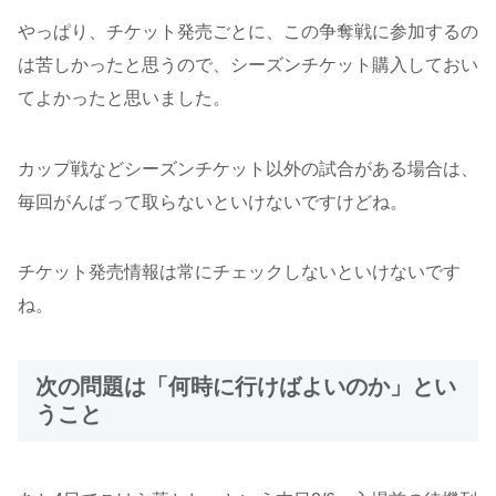
やっぱり、チケット発売ごとに、この争奪戦に参加するの
は苦しかったと思うので、シーズンチケット購入しておい
てよかったと思いました。
カップ戦などシーズンチケット以外の試合がある場合は、
毎回がんばって取らないといけないですけどね。
チケット発売情報は常にチェックしないといけないです
ね。
次の問題は「何時に行けばよいのか」とい
うこと