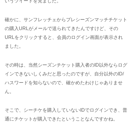
いうツイートを見ました。
確かに、サンフレッチェからプレシーズンマッチチケット
の購入URLがメールで送られてきたんですけど、その
URLをクリックすると、会員のログイン画面が表示され
ました。
その時は、当然シーズンチケット購入者のID以外ならログ
インできないしくみだと思ったのですが、自分以外のID/
ハスワードを知らないので、確かめたわけじゃありませ
ん。
そこで、シーチケを購入していないIDでログインでき、普
通にチケットが購入できたということなんですかね。