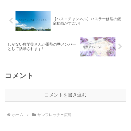
【ハスコチャンネル】ハスラー修理の鈑
金動画がすごい!
しがない数学徒さんが雷獣の準メンバー
として活動されます!
コメント
コメントを書き込む
ホーム
サンフレッチェ広島