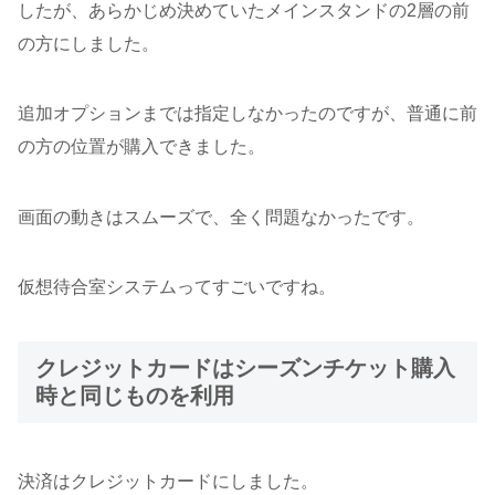
したが、あらかじめ決めていたメインスタンドの2層の前
の方にしました。
追加オプションまでは指定しなかったのですが、普通に前
の方の位置が購入できました。
画面の動きはスムーズで、全く問題なかったです。
仮想待合室システムってすごいですね。
クレジットカードはシーズンチケット購入
時と同じものを利用
決済はクレジットカードにしました。