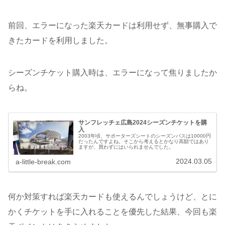
前回、エラーになった楽天カードは利用せず、無事購入で
きたカードを利用しました。
シーズンチケット購入時は、エラーになって焦りましたか
らね。
サンフレッチェ広島2024シーズンチケットを購
入
2003年頃、サポーターズシートのシーズンパスは10000円
だったんですよね。そこから考えるとかなり高額ではあり
ますが、買わずにはいられませんでした。
2024.03.05
a-little-break.com
何か対策すれば楽天カードも使えるんでしょうけど、とに
かくチケットを手に入れることを優先した結果、今回も楽