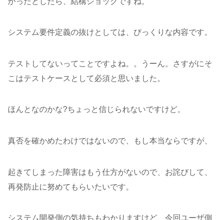
かったとしたら、結構ショックですね。
システム要件定義の抜けとしては、びっくりな内容です。
テストしてないってことですよね。。うーん。さすがにそ
こはテストケースとして必須と思いました。
ほんとなのかな?ちょっと信じられないですけど。
真否を確かめたわけではないので、もし本当ならですが、
起きてしまった障害はもう仕方がないので、お詫びして、
再発防止に努めてもらいたいです。
システム開発側の気持ちもわかりますけど、今回ユーザ側