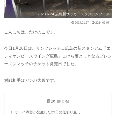
2023.6.24 広島新サッカースタジアムブース
2024.01.27
2024.02.07
こんにちは。たけのこです。
今日1月26日は、サンフレッチェ広島の新スタジアム「エ
ディオンピースウイング広島」こけら落としとなるプレシ
ーズンマッチのチケット発売日でした。
対戦相手はガンバ大阪です。
目次
サーバ障害が発生した23日の仕切り直し