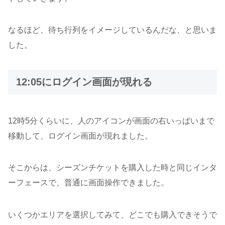
なるほど、待ち行列をイメージしているんだな、と思いま
した。
12:05にログイン画面が現れる
12時5分くらいに、人のアイコンが画面の右いっぱいまで
移動して、ログイン画面が現れました。
そこからは、シーズンチケットを購入した時と同じインタ
ーフェースで、普通に画面操作できました。
いくつかエリアを選択してみて、どこでも購入できそうで