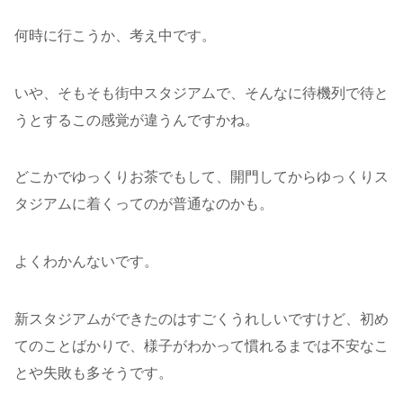
何時に行こうか、考え中です。
いや、そもそも街中スタジアムで、そんなに待機列で待と
うとするこの感覚が違うんですかね。
どこかでゆっくりお茶でもして、開門してからゆっくりス
タジアムに着くってのが普通なのかも。
よくわかんないです。
新スタジアムができたのはすごくうれしいですけど、初め
てのことばかりで、様子がわかって慣れるまでは不安なこ
とや失敗も多そうです。