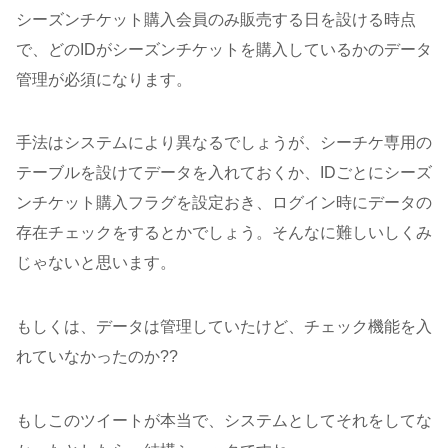
シーズンチケット購入会員のみ販売する日を設ける時点
で、どのIDがシーズンチケットを購入しているかのデータ
管理が必須になります。
手法はシステムにより異なるでしょうが、シーチケ専用の
テーブルを設けてデータを入れておくか、IDごとにシーズ
ンチケット購入フラグを設定おき、ログイン時にデータの
存在チェックをするとかでしょう。そんなに難しいしくみ
じゃないと思います。
もしくは、データは管理していたけど、チェック機能を入
れていなかったのか??
もしこのツイートが本当で、システムとしてそれをしてな