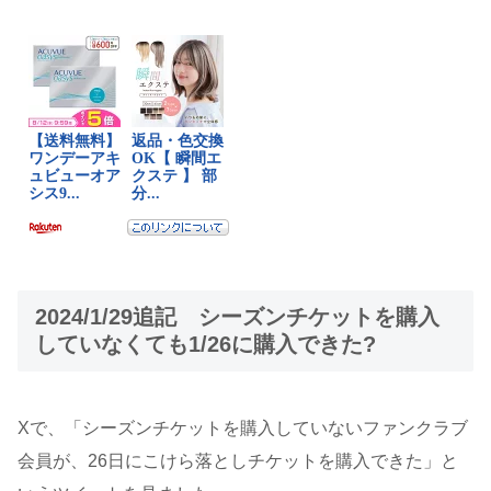
2024/1/29追記 シーズンチケットを購入
していなくても1/26に購入できた?
Xで、「シーズンチケットを購入していないファンクラブ
会員が、26日にこけら落としチケットを購入できた」と