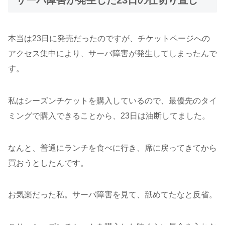
本当は23日に発売だったのですが、チケットページへの
アクセス集中により、サーバ障害が発生してしまったんで
す。
私はシーズンチケットを購入しているので、最優先のタイ
ミングで購入できることから、23日は油断してました。
なんと、普通にランチを食べに行き、席に戻ってきてから
買おうとしたんです。
お気楽だった私。サーバ障害を見て、舐めてたなと反省。