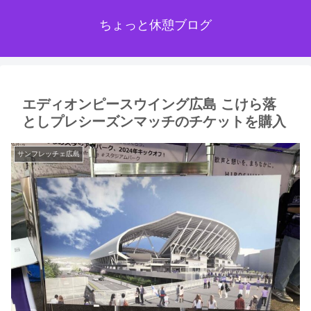
ちょっと休憩ブログ
エディオンピースウイング広島 こけら落
としプレシーズンマッチのチケットを購入
サンフレッチェ広島