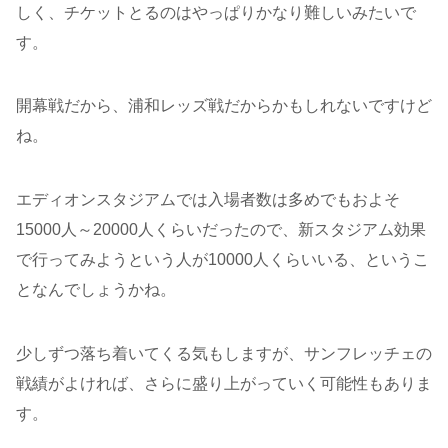
しく、チケットとるのはやっぱりかなり難しいみたいで
す。
開幕戦だから、浦和レッズ戦だからかもしれないですけど
ね。
エディオンスタジアムでは入場者数は多めでもおよそ
15000人～20000人くらいだったので、新スタジアム効果
で行ってみようという人が10000人くらいいる、というこ
となんでしょうかね。
少しずつ落ち着いてくる気もしますが、サンフレッチェの
戦績がよければ、さらに盛り上がっていく可能性もありま
す。