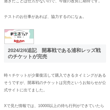
過ぎたことは仕方がないので、今後の改良に期待です。
テストのお仕事があれば、協力するのになぁ。
2024/2/6追記 開幕戦である浦和レッズ戦
のチケットが完売
時々チケットが少量復活して購入できるタイミングがある
そうですが、開幕戦のチケットは完売というお知らせが公
式サイトに出てました。
Xで見た情報では、10000以上の待ち行列ができていたら