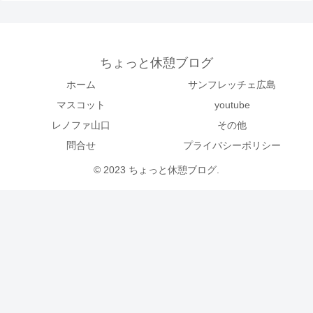
ちょっと休憩ブログ
ホーム
サンフレッチェ広島
マスコット
youtube
レノファ山口
その他
問合せ
プライバシーポリシー
© 2023 ちょっと休憩ブログ.