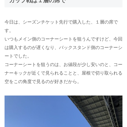
カップ戦は１層の席で
今日は、シーズンチケット先行で購入した、１層の席で
す。
いつもメイン側のコーナーシートを狙うんですけど、今回
は購入するのが遅くなり、バックスタンド側のコーナーシ
ートでした。
コーナーシートを狙うのは、お値段が少し安いのと、コー
ナーキックが近くで見られることと、屋根で切り取られる
空をこの角度で見るのが好きだから。