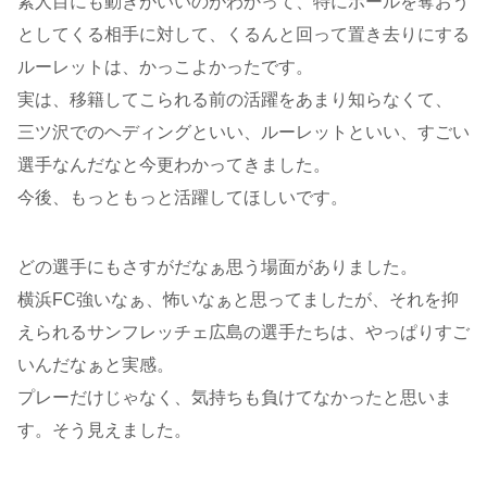
素人目にも動きがいいのがわかって、特にボールを奪おう
としてくる相手に対して、くるんと回って置き去りにする
ルーレットは、かっこよかったです。
実は、移籍してこられる前の活躍をあまり知らなくて、
三ツ沢でのヘディングといい、ルーレットといい、すごい
選手なんだなと今更わかってきました。
今後、もっともっと活躍してほしいです。
どの選手にもさすがだなぁ思う場面がありました。
横浜FC強いなぁ、怖いなぁと思ってましたが、それを抑
えられるサンフレッチェ広島の選手たちは、やっぱりすご
いんだなぁと実感。
プレーだけじゃなく、気持ちも負けてなかったと思いま
す。そう見えました。