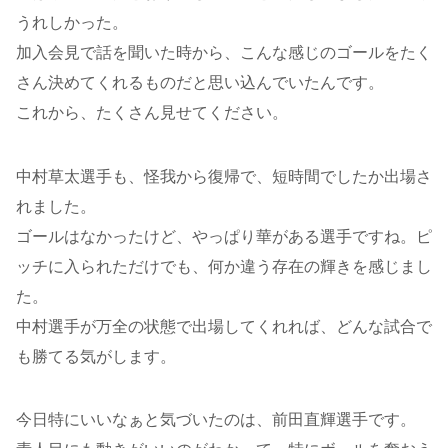
うれしかった。
加入会見で話を聞いた時から、こんな感じのゴールをたく
さん決めてくれるものだと思い込んでいたんです。
これから、たくさん見せてください。
中村草太選手も、怪我から復帰で、短時間でしたか出場さ
れました。
ゴールはなかったけど、やっぱり華がある選手ですね。ピ
ッチに入られただけでも、何か違う存在の輝きを感じまし
た。
中村選手が万全の状態で出場してくれれば、どんな試合で
も勝てる気がします。
今日特にいいなぁと気づいたのは、前田直輝選手です。