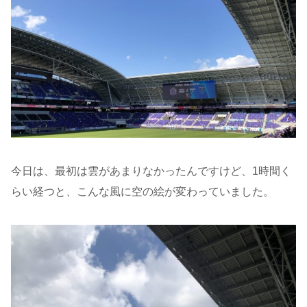
今日は、最初は雲があまりなかったんですけど、1時間く
らい経つと、こんな風に空の絵が変わっていました。