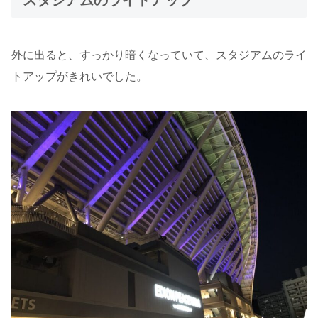
外に出ると、すっかり暗くなっていて、スタジアムのライ
トアップがきれいでした。