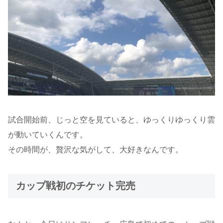
試合開始前、じっと空を見ていると、ゆっくりゆっくり雲
が動いていくんです。
その時間が、贅沢な気がして、大好きなんです。
カップ戦初のチケット完売