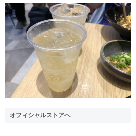
オフィシャルストアへ