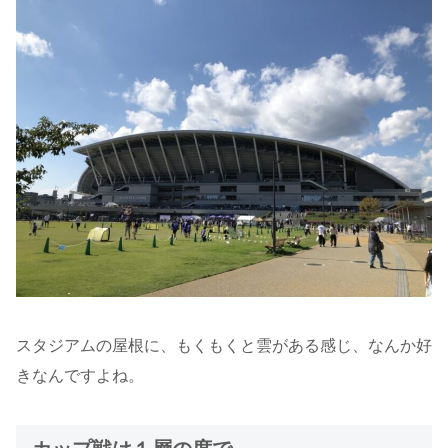
スタジアムの屋根に、もくもくと雲がある感じ、なんか好
きなんですよね。