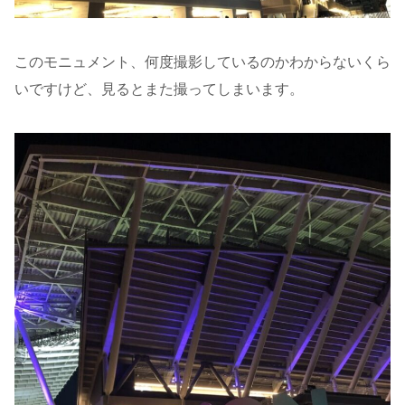
このモニュメント、何度撮影しているのかわからないくら
いですけど、見るとまた撮ってしまいます。