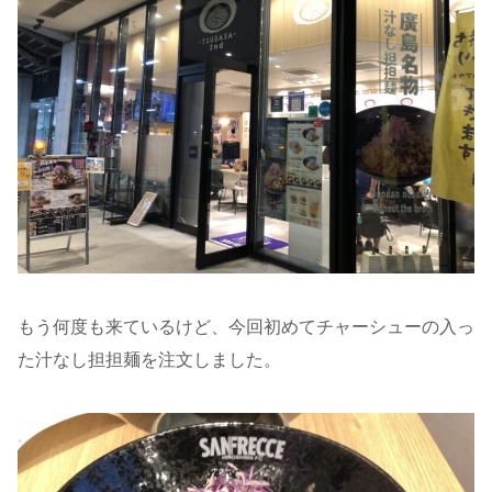
もう何度も来ているけど、今回初めてチャーシューの入っ
た汁なし担担麺を注文しました。