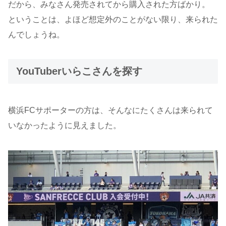
だから、みなさん発売されてから購入された方ばかり。
ということは、よほど想定外のことがない限り、来られた
んでしょうね。
YouTuberいらこさんを探す
横浜FCサポーターの方は、そんなにたくさんは来られて
いなかったように見えました。