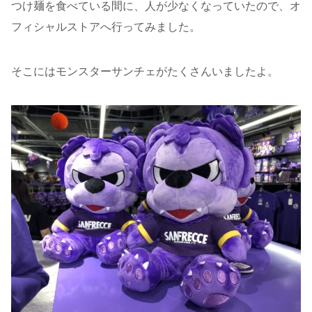
つけ麺を食べている間に、人が少なくなっていたので、オ
フィシャルストアへ行ってみました。
そこにはモンスターサンチェがたくさんいましたよ。