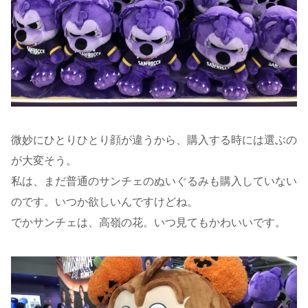
微妙にひとりひとり顔が違うから、購入する時には選ぶの
が大変そう。
私は、まだ普通のサンチェのぬいぐるみも購入していない
のです。いつか欲しいんですけどね。
でかサンチェは、高嶺の花。いつ見てもかわいいです。