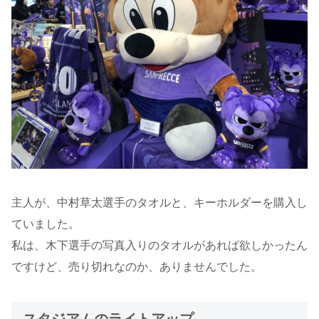
主人が、中村草太選手のタオルと、キーホルダーを購入し
ていました。
私は、木下選手の写真入りのタオルがあれば欲しかったん
ですけど、売り切れなのか、ありませんでした。
スタジアムのライトアップ