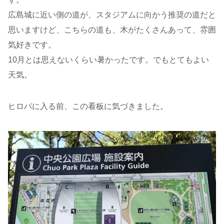
広島城に近い側の道が、スタジアムに向かう推奨の道だと
思いますけど、こちらの道も、木がたくさんあって、雰囲
気好きです。
10月とは思えないくらい暑かったです。でもとてもよい
天気。
ヒロパに入る前、この看板に気づきました。