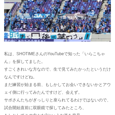
私は、SHOTIMEさんのYouTubeで知った「いらこちゃ
ん」を探してました。
すごくきれいな方なので、生で見てみたかったというだけ
なんですけどね。
まだ練習が始まる前、もしかしてお会いできないかとアウ
ェイ側に行ってみたんですけど、会えず。
サポさんたちがぎっしりと座られてるわけではないので、
試合開始直前に双眼鏡で探してみたところ、