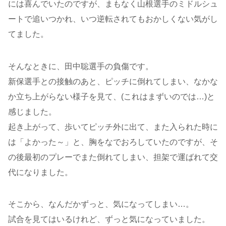
には喜んでいたのですが、まもなく山根選手のミドルシュ
ートで追いつかれ、いつ逆転されてもおかしくない気がし
てました。
そんなときに、田中聡選手の負傷です。
新保選手との接触のあと、ピッチに倒れてしまい、なかな
か立ち上がらない様子を見て、(これはまずいのでは…)と
感じました。
起き上がって、歩いてピッチ外に出て、また入られた時に
は「よかった～」と、胸をなでおろしていたのですが、そ
の後最初のプレーでまた倒れてしまい、担架で運ばれて交
代になりました。
そこから、なんだかずっと、気になってしまい…。
試合を見てはいるけれど、ずっと気になっていました。