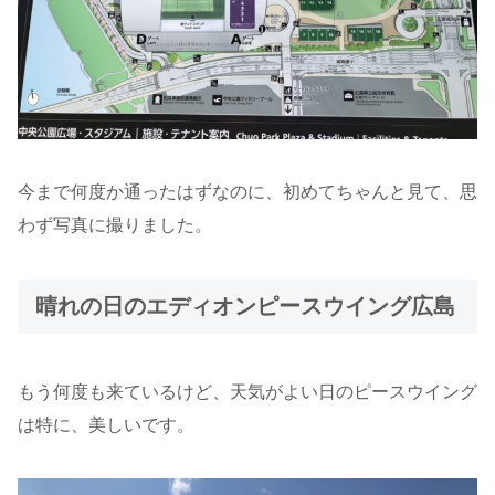
今まで何度か通ったはずなのに、初めてちゃんと見て、思
わず写真に撮りました。
晴れの日のエディオンピースウイング広島
もう何度も来ているけど、天気がよい日のピースウイング
は特に、美しいです。