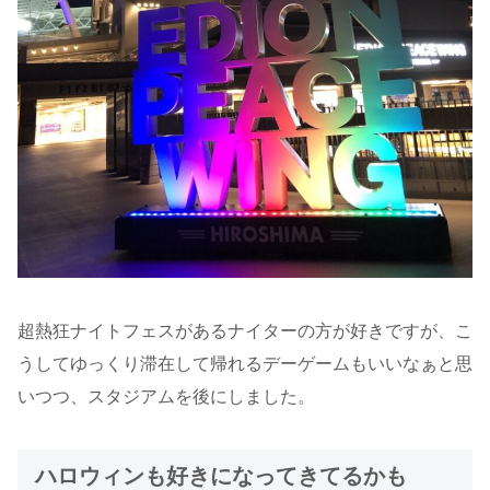
超熱狂ナイトフェスがあるナイターの方が好きですが、こ
うしてゆっくり滞在して帰れるデーゲームもいいなぁと思
いつつ、スタジアムを後にしました。
ハロウィンも好きになってきてるかも