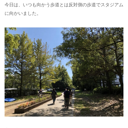
今日は、いつも向かう歩道とは反対側の歩道でスタジアム
に向かいました。