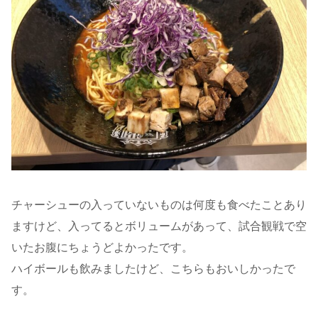
チャーシューの入っていないものは何度も食べたことあり
ますけど、入ってるとボリュームがあって、試合観戦で空
いたお腹にちょうどよかったです。
ハイボールも飲みましたけど、こちらもおいしかったで
す。