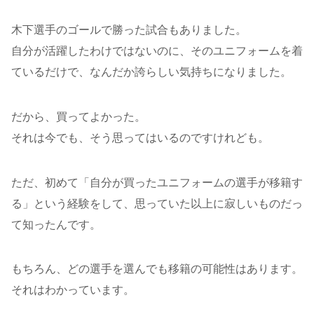
木下選手のゴールで勝った試合もありました。
自分が活躍したわけではないのに、そのユニフォームを着
ているだけで、なんだか誇らしい気持ちになりました。
だから、買ってよかった。
それは今でも、そう思ってはいるのですけれども。
ただ、初めて「自分が買ったユニフォームの選手が移籍す
る」という経験をして、思っていた以上に寂しいものだっ
て知ったんです。
もちろん、どの選手を選んでも移籍の可能性はあります。
それはわかっています。