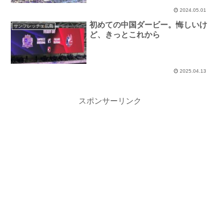
2024.05.01
初めての中国ダービー。悔しいけ
サンフレッチェ広島
ど、きっとこれから
2025.04.13
スポンサーリンク