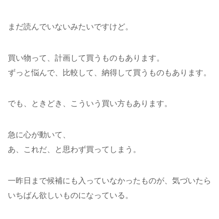
まだ読んでいないみたいですけど。
買い物って、計画して買うものもあります。
ずっと悩んで、比較して、納得して買うものもあります。
でも、ときどき、こういう買い方もあります。
急に心が動いて、
あ、これだ、と思わず買ってしまう。
一昨日まで候補にも入っていなかったものが、気づいたら
いちばん欲しいものになっている。