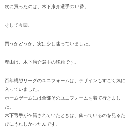
次に買ったのは、木下康介選手の17番。
そして今回。
買うかどうか、実は少し迷っていました。
理由は、木下康介選手の移籍です。
百年構想リーグのユニフォームは、デザインもすごく気に
入っていました。
ホームゲームには全部そのユニフォームを着て行きまし
た。
木下選手が在籍されていたときは、飾っているのを見るた
びにうれしかったんです。