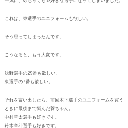
一気に、めちゃくちゃ好きな選手になってしまいました。
これは、東選手のユニフォームも欲しい。
そう思ってしまったんです。
こうなると、もう大変です。
浅野選手の29番も欲しい。
東選手の7番も欲しい。
それを言い出したら、前回木下選手のユニフォームを買う
ときに最後まで悩んだ菅ちゃん。
中村草太選手も好きです。
鈴木章斗選手も好きです。