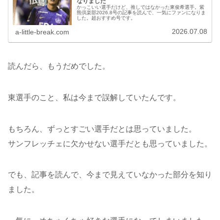
なりました
かっこいい選手だけど、推しではなかった東俊希選手。紫
熊倶楽部2026.8号の記事を読んで、一気にファンになりま
した。超おすすめ号です。
2026.07.08
a-little-break.com
読んだら、もうだめでした。
東選手のこと、私は今まで誤解していたんです。
もちろん、ずっとすごい選手だとは思っていました。
サンフレッチェに欠かせない選手だとも思っていました。
でも、記事を読んで、今まで見えていなかった部分を知り
ました。