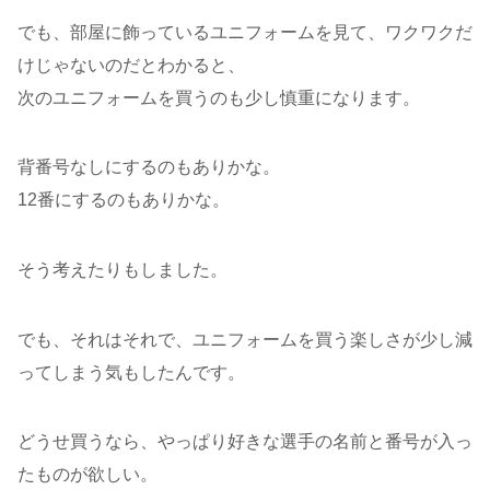
でも、部屋に飾っているユニフォームを見て、ワクワクだ
けじゃないのだとわかると、
次のユニフォームを買うのも少し慎重になります。
背番号なしにするのもありかな。
12番にするのもありかな。
そう考えたりもしました。
でも、それはそれで、ユニフォームを買う楽しさが少し減
ってしまう気もしたんです。
どうせ買うなら、やっぱり好きな選手の名前と番号が入っ
たものが欲しい。