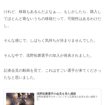
けれど、移籍もあるんだよなぁ…。もしかしたら、購入し
てほとんど着ないうちの移籍だって、可能性はあるわけだ
し。
そんな感じで、しばらく気持ちが決まりませんでした。
そんな中で、浅野拓磨選手の加入が発表されました。
記者会見の動画を見て、これはすごい選手が来てくださっ
たなと思いました。
浅野拓磨選手の会見を見た感想
浅野拓磨選手のサンフレッチェ広島加入会見を見た感想で
す。