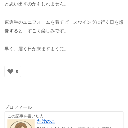
と思い出すのかもしれません。
東選手のユニフォームを着てピースウイングに行く日を想
像すると、すごく楽しみです。
早く、届く日が来ますように。
0
プロフィール
この記事を書いた人
たけのこ