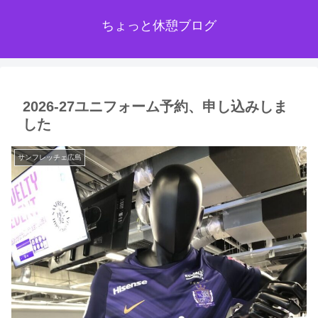
ちょっと休憩ブログ
2026-27ユニフォーム予約、申し込みしま
した
サンフレッチェ広島