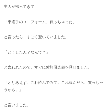
主人が帰ってきて、
「東選手のユニフォーム、買っちゃった」
と言ったら、すごく驚いていました。
「どうしたん？なんで？」
と言われたので、すぐに紫熊倶楽部を見せました。
「とりあえず、これ読んでみて。これ読んだら、買っちゃ
うから。」
と言いました。