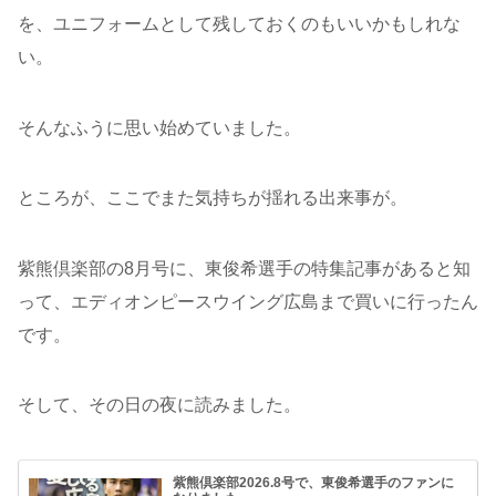
を、ユニフォームとして残しておくのもいいかもしれな
い。
そんなふうに思い始めていました。
ところが、ここでまた気持ちが揺れる出来事が。
紫熊倶楽部の8月号に、東俊希選手の特集記事があると知
って、エディオンピースウイング広島まで買いに行ったん
です。
そして、その日の夜に読みました。
紫熊倶楽部2026.8号で、東俊希選手のファンに