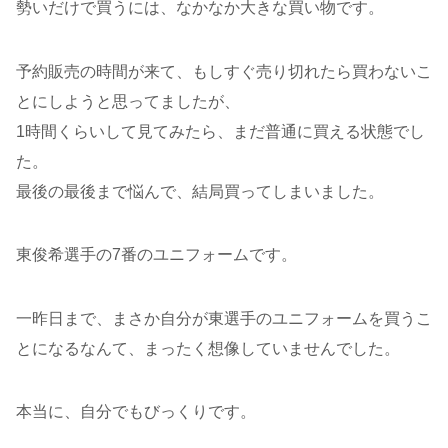
勢いだけで買うには、なかなか大きな買い物です。
予約販売の時間が来て、もしすぐ売り切れたら買わないこ
とにしようと思ってましたが、
1時間くらいして見てみたら、まだ普通に買える状態でし
た。
最後の最後まで悩んで、結局買ってしまいました。
東俊希選手の7番のユニフォームです。
一昨日まで、まさか自分が東選手のユニフォームを買うこ
とになるなんて、まったく想像していませんでした。
本当に、自分でもびっくりです。