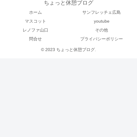
ちょっと休憩ブログ
ホーム
サンフレッチェ広島
マスコット
youtube
レノファ山口
その他
問合せ
プライバシーポリシー
© 2023 ちょっと休憩ブログ.