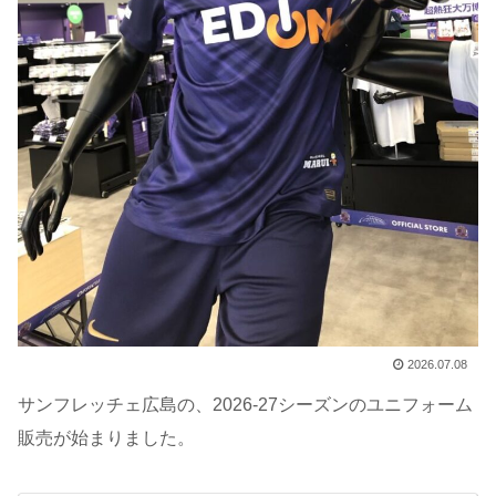
2026.07.08
サンフレッチェ広島の、2026-27シーズンのユニフォーム
販売が始まりました。