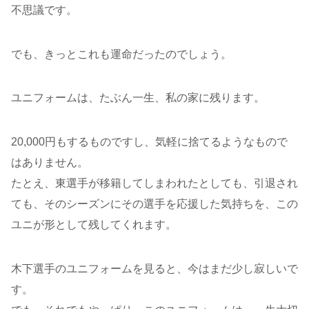
不思議です。
でも、きっとこれも運命だったのでしょう。
ユニフォームは、たぶん一生、私の家に残ります。
20,000円もするものですし、気軽に捨てるようなもので
はありません。
たとえ、東選手が移籍してしまわれたとしても、引退され
ても、そのシーズンにその選手を応援した気持ちを、この
ユニが形として残してくれます。
木下選手のユニフォームを見ると、今はまだ少し寂しいで
す。