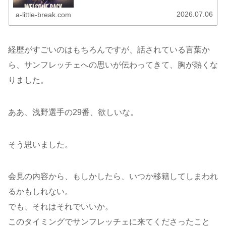
2026.07.06
a-little-break.com
経歴がすごいのはもちろんですが、話されている言葉か
ら、サンフレッチェへの思いが伝わってきて、胸が熱くな
りました。
ああ、浅野選手の29番、欲しいな。
そう思いました。
会見の内容から、もしかしたら、いつか移籍してしまわれ
るかもしれない。
でも、それはそれでいいか。
このタイミングでサンフレッチェに来てくださったこと