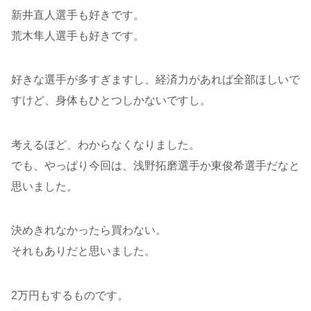
新井直人選手も好きです。
荒木隼人選手も好きです。
好きな選手が多すぎますし、経済力があれば全部ほしいで
すけど、身体もひとつしかないですし。
考えるほど、わからなくなりました。
でも、やっぱり今回は、浅野拓磨選手か東俊希選手だなと
思いました。
決めきれなかったら買わない。
それもありだと思いました。
2万円もするものです。