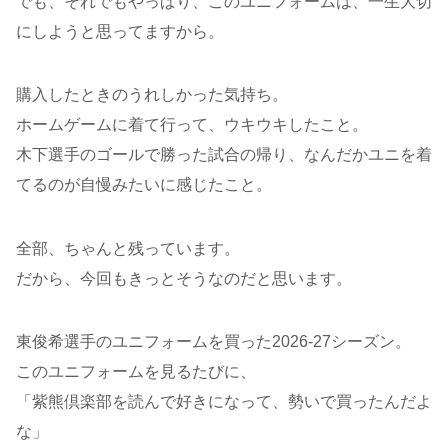
でも、それでもやっぱり、このユニフォームは、一生大切
にしようと思ってますから。
購入したときのうれしかった気持ち。
ホームゲームに着て行って、ウキウキしたこと。
木下選手のゴールで勝った試合の帰り、なんだかユニを着
てるのが自慢みたいに感じたこと。
全部、ちゃんと残っています。
だから、今回もきっとそうなのだと思います。
東俊希選手のユニフォームを買った2026-27シーズン。
このユニフォームを見るたびに、
「紫熊倶楽部を読んで好きになって、勢いで買ったんだよ
な」