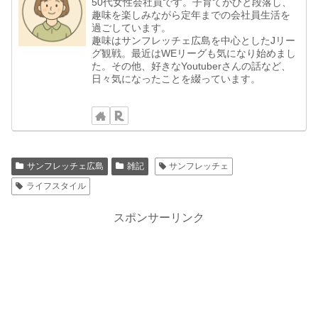
50代女性会社員です。子育てがひと段落し、
趣味を楽しみながら定年までの会社員生活を
過ごしています。
趣味はサンフレッチェ広島を中心としたJリー
グ観戦。最近はWEリーグも気になり始めまし
た。その他、好きなYoutuberさんの話など、
日々気になったことを綴っています。
サンフレッチェ広島
雑記
サンフレッチェ
ライフスタイル
スポンサーリンク