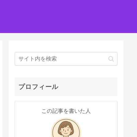
プロフィール
この記事を書いた人