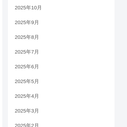
2025年10月
2025年9月
2025年8月
2025年7月
2025年6月
2025年5月
2025年4月
2025年3月
2025年2月