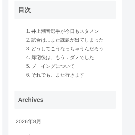
目次
井上潮音選手が今日もスタメン
試合は…また課題が出てしまった
どうしてこうなっちゃうんだろう
帰宅後は、もう…ダメでした
ブーイングについて
それでも、また行きます
Archives
2026年8月