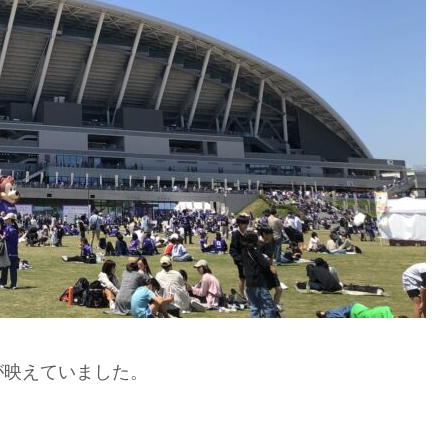
が映えていました。