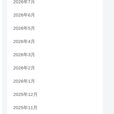
2026年7月
2026年6月
2026年5月
2026年4月
2026年3月
2026年2月
2026年1月
2025年12月
2025年11月