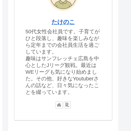
たけのこ
50代女性会社員です。子育てが
ひと段落し、趣味を楽しみなが
ら定年までの会社員生活を過ご
しています。
趣味はサンフレッチェ広島を中
心としたJリーグ観戦。最近は
WEリーグも気になり始めまし
た。その他、好きなYoutuberさ
んの話など、日々気になったこ
とを綴っています。