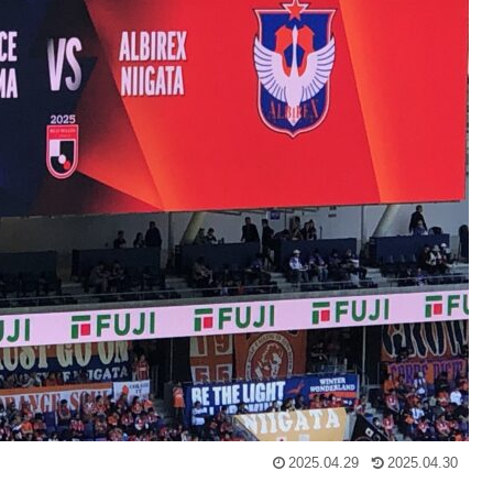
2025.04.29
2025.04.30