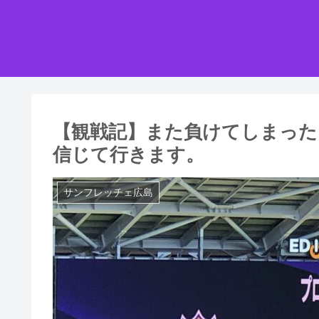
【観戦記】また負けてしまった
信じて行きます。
サンフレッチェ広島