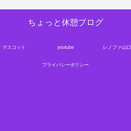
ちょっと休憩ブログ
マスコット
youtube
レノファ山口
プライバシーポリシー