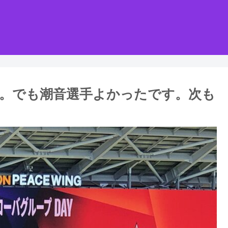
。でも潮音選手よかったです。次も