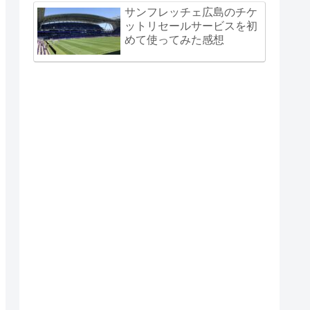
サンフレッチェ広島のチケ
ットリセールサービスを初
めて使ってみた感想