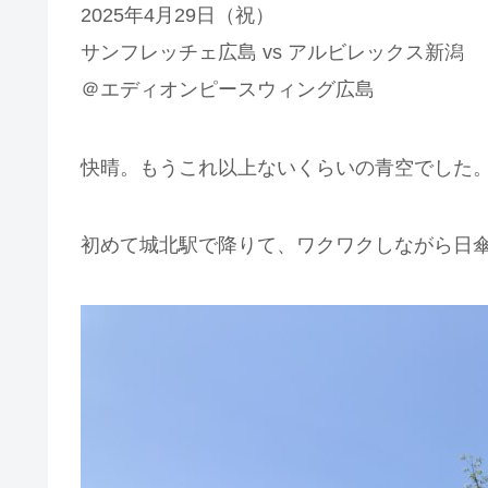
2025年4月29日（祝）
サンフレッチェ広島 vs アルビレックス新潟
＠エディオンピースウィング広島
快晴。もうこれ以上ないくらいの青空でした
初めて城北駅で降りて、ワクワクしながら日