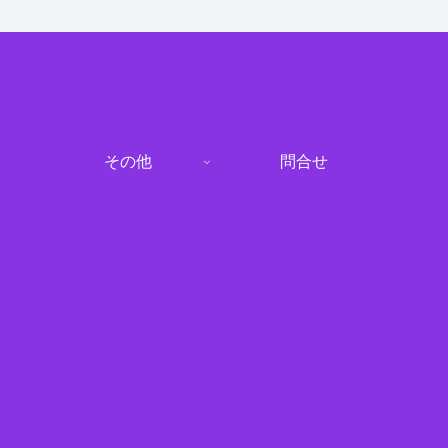
その他
問合せ