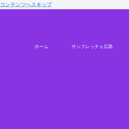
コンテンツへスキップ
ホーム
サンフレッチェ広島