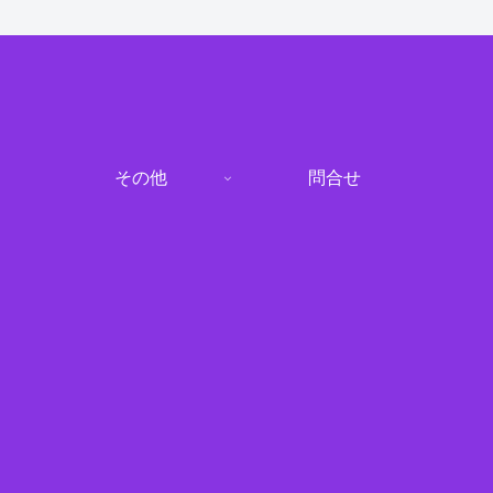
その他
問合せ