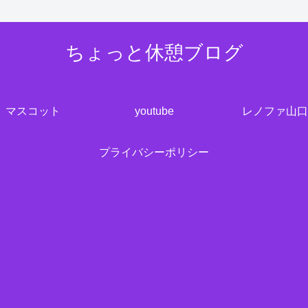
ちょっと休憩ブログ
マスコット
youtube
レノファ山口
プライバシーポリシー