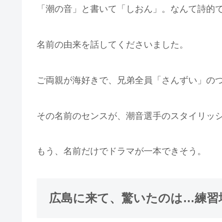
「潮の音」と書いて「しおん」。なんて詩的
名前の由来を話してくださいました。
ご両親が海好きで、兄弟全員「さんずい」の
その名前のセンスが、潮音選手のスタイリッ
もう、名前だけでドラマが一本できそう。
広島に来て、驚いたのは…練習