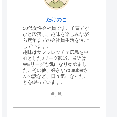
たけのこ
50代女性会社員です。子育てが
ひと段落し、趣味を楽しみなが
ら定年までの会社員生活を過ご
しています。
趣味はサンフレッチェ広島を中
心としたJリーグ観戦。最近は
WEリーグも気になり始めまし
た。その他、好きなYoutuberさ
んの話など、日々気になったこ
とを綴っています。