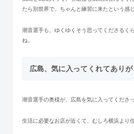
たら別世界で、ちゃんと練習に来たという感
潮音選手も、ゆくゆくそう思ってくださるく
ね。
広島、気に入ってくれてありが
潮音選手の奥様が、広島を気に入ってくださ
生活に必要なお店が近くて、むしろ横浜より