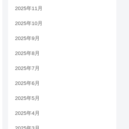
2025年11月
2025年10月
2025年9月
2025年8月
2025年7月
2025年6月
2025年5月
2025年4月
2025年3月