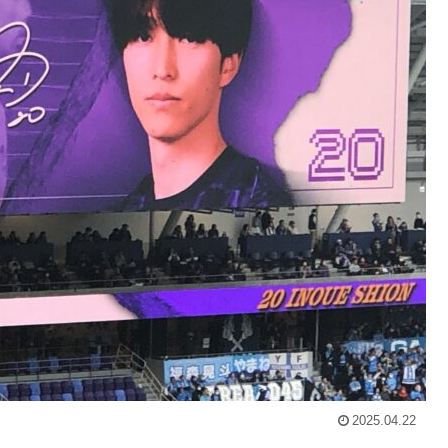
2025.04.22