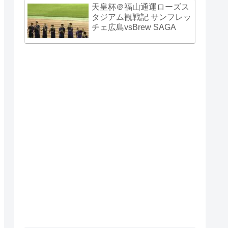
天皇杯＠福山通運ローズス
タジアム観戦記 サンフレッ
チェ広島vsBrew SAGA