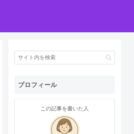
プロフィール
この記事を書いた人