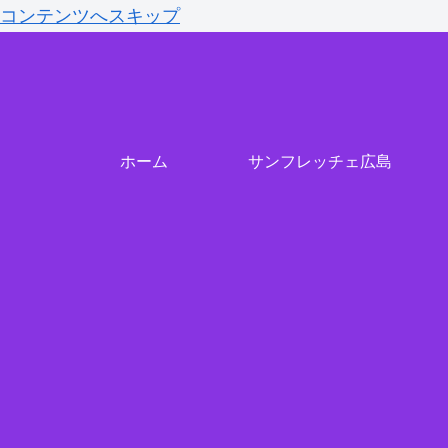
コンテンツへスキップ
ホーム
サンフレッチェ広島