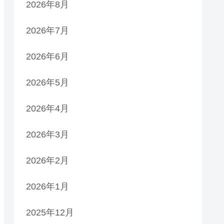
2026年8月
2026年7月
2026年6月
2026年5月
2026年4月
2026年3月
2026年2月
2026年1月
2025年12月