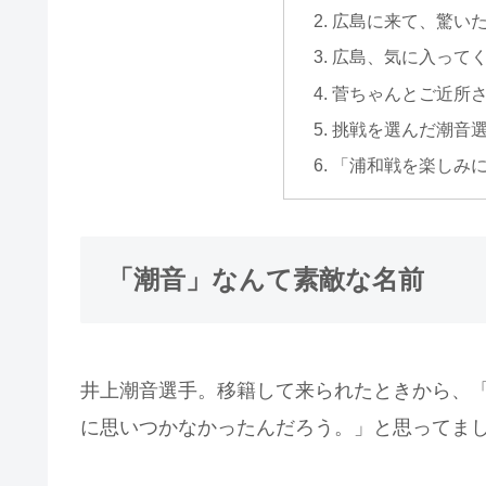
広島に来て、驚い
広島、気に入って
菅ちゃんとご近所
挑戦を選んだ潮音
「浦和戦を楽しみ
「潮音」なんて素敵な名前
井上潮音選手。移籍して来られたときから、
に思いつかなかったんだろう。」と思ってま