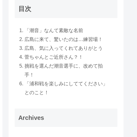
目次
「潮音」なんて素敵な名前
広島に来て、驚いたのは…練習場！
広島、気に入ってくれてありがとう
菅ちゃんとご近所さん？！
挑戦を選んだ潮音選手に、改めて拍
手！
「浦和戦を楽しみにしててください」
とのこと！
Archives