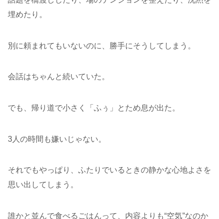
埋めたり。
別に頼まれてもいないのに、勝手にそうしてしまう。
会話はちゃんと続いていた。
でも、帰り道で小さく「ふぅ」とため息が出た。
3人の時間も嫌いじゃない。
それでもやっぱり、ふたりでいるときの静かな心地よさを
思い出してしまう。
誰かと並んで食べるごはんって、内容よりも“空気”なのか