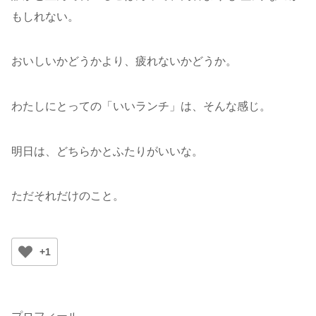
もしれない。
おいしいかどうかより、疲れないかどうか。
わたしにとっての「いいランチ」は、そんな感じ。
明日は、どちらかとふたりがいいな。
ただそれだけのこと。
+1