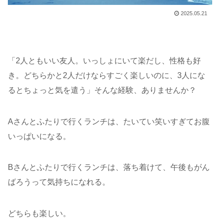
2025.05.21
「2人ともいい友人。いっしょにいて楽だし、性格も好
き。どちらかと2人だけならすごく楽しいのに、3人にな
るとちょっと気を遣う」そんな経験、ありませんか？
Aさんとふたりで行くランチは、たいてい笑いすぎてお腹
いっぱいになる。
Bさんとふたりで行くランチは、落ち着けて、午後もがん
ばろうって気持ちになれる。
どちらも楽しい。