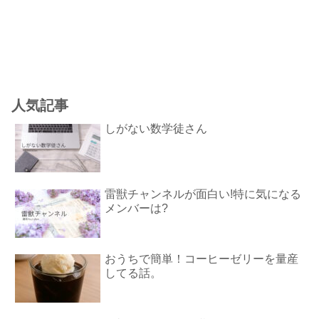
人気記事
しがない数学徒さん
雷獣チャンネルが面白い!特に気になる
メンバーは?
おうちで簡単！コーヒーゼリーを量産
してる話。