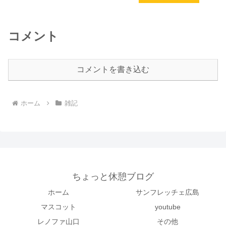
コメント
コメントを書き込む
ホーム
雑記
ちょっと休憩ブログ
ホーム
サンフレッチェ広島
マスコット
youtube
レノファ山口
その他