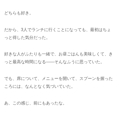
どちらも好き。
だから、3人でランチに行くことになっても、最初はちょ
っと得した気分だった。
好きな人がふたりも一緒で、お昼ごはんも美味しくて、き
っと最高な時間になる——そんなふうに思っていた。
でも、席について、メニューを開いて、スプーンを握った
ころには、なんとなく気づいていた。
あ、この感じ、前にもあったな。