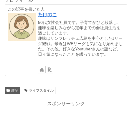
プロフィール
この記事を書いた人
たけのこ
50代女性会社員です。子育てがひと段落し、
趣味を楽しみながら定年までの会社員生活を
過ごしています。
趣味はサンフレッチェ広島を中心としたJリー
グ観戦。最近はWEリーグも気になり始めまし
た。その他、好きなYoutuberさんの話など、
日々気になったことを綴っています。
雑記
ライフスタイル
スポンサーリンク