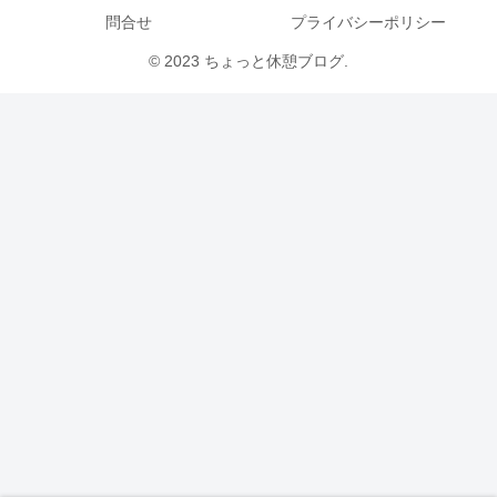
問合せ
プライバシーポリシー
© 2023 ちょっと休憩ブログ.