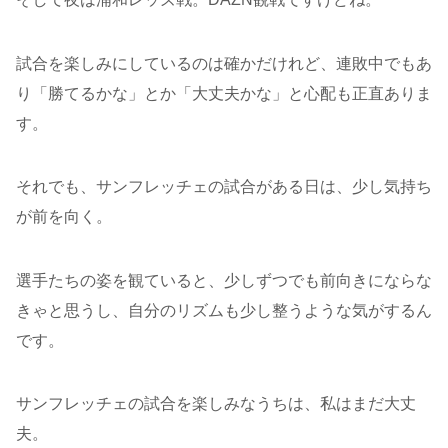
試合を楽しみにしているのは確かだけれど、連敗中でもあ
り「勝てるかな」とか「大丈夫かな」と心配も正直ありま
す。
それでも、サンフレッチェの試合がある日は、少し気持ち
が前を向く。
選手たちの姿を観ていると、少しずつでも前向きにならな
きゃと思うし、自分のリズムも少し整うような気がするん
です。
サンフレッチェの試合を楽しみなうちは、私はまだ大丈
夫。