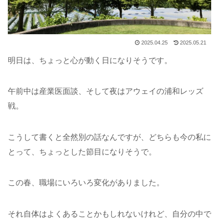
2025.04.25
2025.05.21
明日は、ちょっと心が動く日になりそうです。
午前中は産業医面談、そして夜はアウェイの浦和レッズ
戦。
こうして書くと全然別の話なんですが、どちらも今の私に
とって、ちょっとした節目になりそうで。
この春、職場にいろいろ変化がありました。
それ自体はよくあることかもしれないけれど、自分の中で