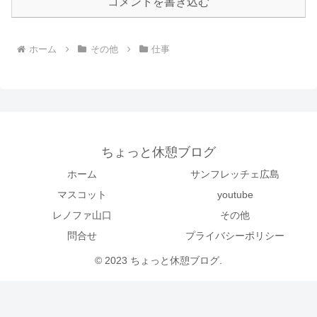
コメントを書き込む
ホーム
その他
仕事
ちょっと休憩ブログ
ホーム
サンフレッチェ広島
マスコット
youtube
レノファ山口
その他
問合せ
プライバシーポリシー
© 2023 ちょっと休憩ブログ.