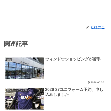
たけのこ
関連記事
ウィンドウショッピングが苦手
雑記
2026.05.20
2026-27ユニフォーム予約、申し
サンフレッチェ広島
込みしました