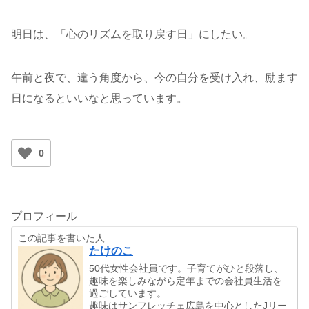
明日は、「心のリズムを取り戻す日」にしたい。
午前と夜で、違う角度から、今の自分を受け入れ、励ます
日になるといいなと思っています。
0
プロフィール
この記事を書いた人
たけのこ
50代女性会社員です。子育てがひと段落し、
趣味を楽しみながら定年までの会社員生活を
過ごしています。
趣味はサンフレッチェ広島を中心としたJリー