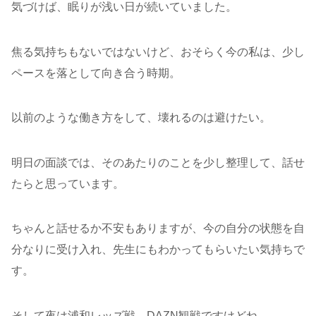
気づけば、眠りが浅い日が続いていました。
焦る気持ちもないではないけど、おそらく今の私は、少し
ペースを落として向き合う時期。
以前のような働き方をして、壊れるのは避けたい。
明日の面談では、そのあたりのことを少し整理して、話せ
たらと思っています。
ちゃんと話せるか不安もありますが、今の自分の状態を自
分なりに受け入れ、先生にもわかってもらいたい気持ちで
す。
そして夜は浦和レッズ戦。DAZN観戦ですけどね。