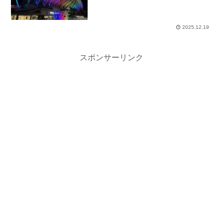
2025.12.19
スポンサーリンク