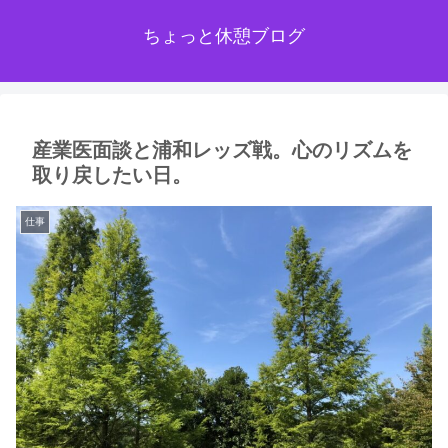
ちょっと休憩ブログ
産業医面談と浦和レッズ戦。心のリズムを
取り戻したい日。
仕事