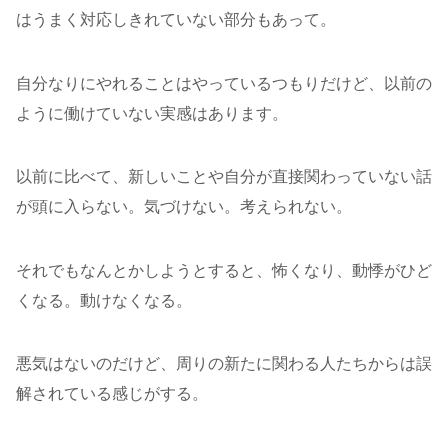
はうまく対応しきれていない部分もあって。
自分なりにやれることはやっているつもりだけど、以前の
ように働けていない実感はあります。
以前に比べて、新しいことや自分が直接関わっていない話
が頭に入らない。気づけない。考えられない。
それでもなんとかしようとすると、怖くなり、動悸がひど
くなる。動けなくなる。
悪気はないのだけど、周りの新たに関わる人たちからは誤
解されている感じがする。