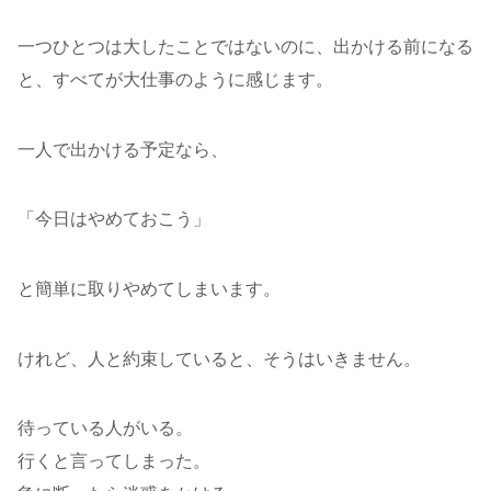
一つひとつは大したことではないのに、出かける前になる
と、すべてが大仕事のように感じます。
一人で出かける予定なら、
「今日はやめておこう」
と簡単に取りやめてしまいます。
けれど、人と約束していると、そうはいきません。
待っている人がいる。
行くと言ってしまった。