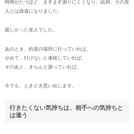
時間がたつほど、ますます謝りにくくなり、結局、その友
人とは疎遠になりました。
親しかった友人でした。
あのとき、約束の場所に行っていれば。
せめて、行けないと連絡していれば。
そのあと、きちんと謝っていれば。
今でも、ときどき思い出します。
行きたくない気持ちは、相手への気持ちと
は違う