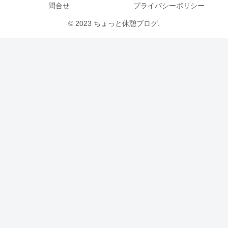
問合せ
プライバシーポリシー
© 2023 ちょっと休憩ブログ.