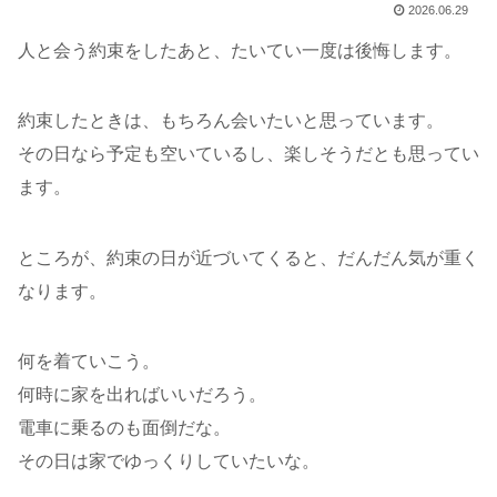
2026.06.29
人と会う約束をしたあと、たいてい一度は後悔します。
約束したときは、もちろん会いたいと思っています。
その日なら予定も空いているし、楽しそうだとも思ってい
ます。
ところが、約束の日が近づいてくると、だんだん気が重く
なります。
何を着ていこう。
何時に家を出ればいいだろう。
電車に乗るのも面倒だな。
その日は家でゆっくりしていたいな。