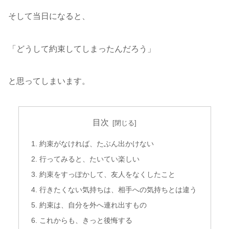
そして当日になると、
「どうして約束してしまったんだろう」
と思ってしまいます。
目次
約束がなければ、たぶん出かけない
行ってみると、たいてい楽しい
約束をすっぽかして、友人をなくしたこと
行きたくない気持ちは、相手への気持ちとは違う
約束は、自分を外へ連れ出すもの
これからも、きっと後悔する