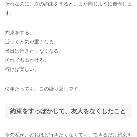
それなのに、次の約束をすると、また同じように後悔しま
す。
約束をする。
近づくと気が重くなる。
当日は行きたくなくなる。
それでも出かける。
行けば楽しい。
何年たっても、この繰り返しです。
約束をすっぽかして、友人をなくしたこと
今の私が、どれほど行きたくなくても、できるだけ約束を