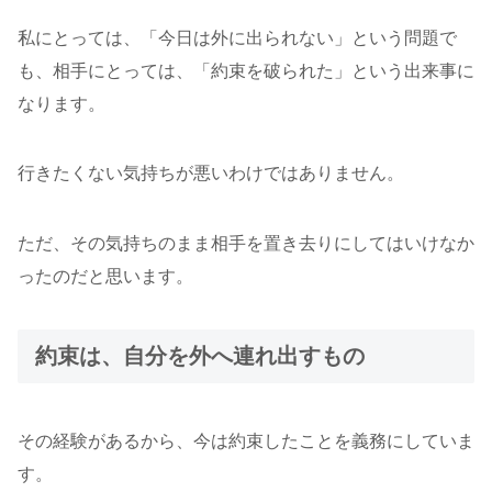
私にとっては、「今日は外に出られない」という問題で
も、相手にとっては、「約束を破られた」という出来事に
なります。
行きたくない気持ちが悪いわけではありません。
ただ、その気持ちのまま相手を置き去りにしてはいけなか
ったのだと思います。
約束は、自分を外へ連れ出すもの
その経験があるから、今は約束したことを義務にしていま
す。