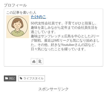
プロフィール
この記事を書いた人
たけのこ
50代女性会社員です。子育てがひと段落し、
趣味を楽しみながら定年までの会社員生活を
過ごしています。
趣味はサンフレッチェ広島を中心としたJリー
グ観戦。最近はWEリーグも気になり始めまし
た。その他、好きなYoutuberさんの話など、
日々気になったことを綴っています。
雑記
ライフスタイル
スポンサーリンク