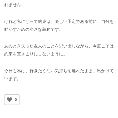
れません。
けれど私にとって約束は、楽しい予定である前に、自分を
動かすための小さな義務です。
あのとき失った友人のことを思い出しながら、今度こそは
約束を置き去りにしないように。
今日も私は、行きたくない気持ちを連れたまま、出かけて
います。
0