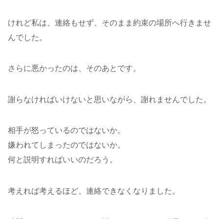
けれど私は、連絡もせず、そのまま約束の場所へ行きませ
んでした。
さらに悪かったのは、そのあとです。
謝らなければいけないと思いながら、謝れませんでした。
相手が怒っているのではないか。
嫌われてしまったのではないか。
何と説明すればいいのだろう。
考えれば考えるほど、連絡できなくなりました。