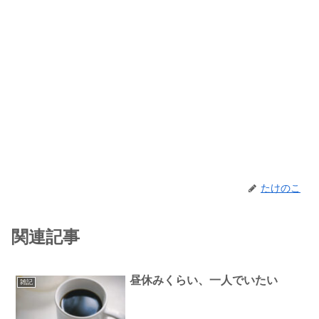
たけのこ
関連記事
昼休みくらい、一人でいたい
雑記