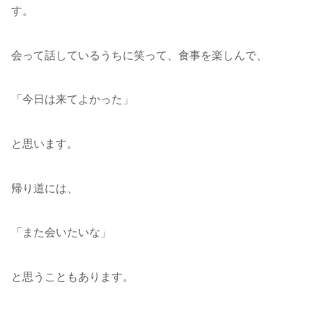
す。
会って話しているうちに笑って、食事を楽しんで、
「今日は来てよかった」
と思います。
帰り道には、
「また会いたいな」
と思うこともあります。