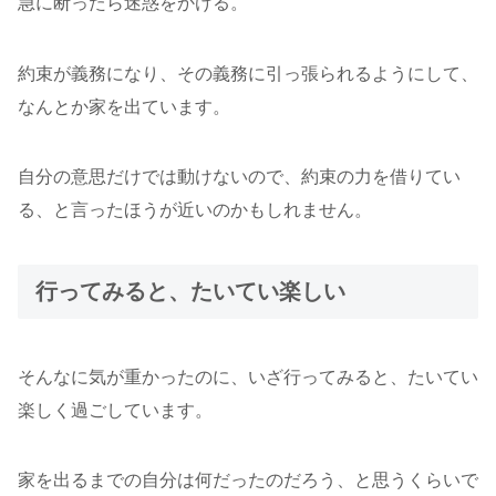
急に断ったら迷惑をかける。
約束が義務になり、その義務に引っ張られるようにして、
なんとか家を出ています。
自分の意思だけでは動けないので、約束の力を借りてい
る、と言ったほうが近いのかもしれません。
行ってみると、たいてい楽しい
そんなに気が重かったのに、いざ行ってみると、たいてい
楽しく過ごしています。
家を出るまでの自分は何だったのだろう、と思うくらいで