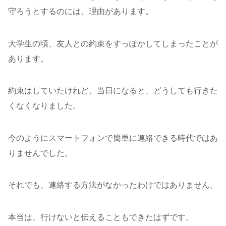
守ろうとするのには、理由があります。
大学生の頃、友人との約束をすっぽかしてしまったことが
あります。
約束はしていたけれど、当日になると、どうしても行きた
くなくなりました。
今のようにスマートフォンで簡単に連絡できる時代ではあ
りませんでした。
それでも、連絡する方法がなかったわけではありません。
本当は、行けないと伝えることもできたはずです。