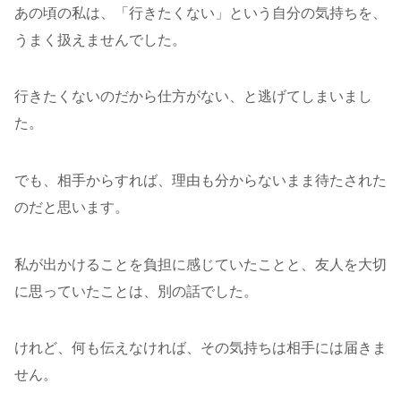
あの頃の私は、「行きたくない」という自分の気持ちを、
うまく扱えませんでした。
行きたくないのだから仕方がない、と逃げてしまいまし
た。
でも、相手からすれば、理由も分からないまま待たされた
のだと思います。
私が出かけることを負担に感じていたことと、友人を大切
に思っていたことは、別の話でした。
けれど、何も伝えなければ、その気持ちは相手には届きま
せん。