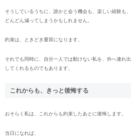
そうしているうちに、誰かと会う機会も、楽しい経験も、
どんどん減ってしまうかもしれません。
約束は、ときどき重荷になります。
それでも同時に、自分一人では動けない私を、外へ連れ出
してくれるものでもあります。
これからも、きっと後悔する
おそらく私は、これからも約束したあとに後悔します。
当日になれば、