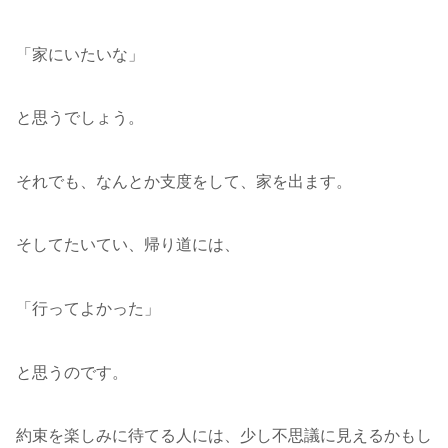
「家にいたいな」
と思うでしょう。
それでも、なんとか支度をして、家を出ます。
そしてたいてい、帰り道には、
「行ってよかった」
と思うのです。
約束を楽しみに待てる人には、少し不思議に見えるかもし