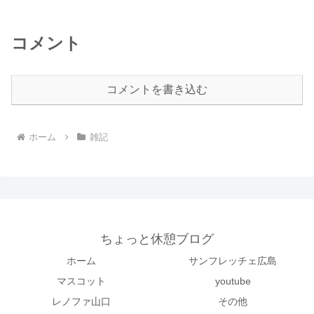
コメント
コメントを書き込む
ホーム
雑記
ちょっと休憩ブログ
ホーム
サンフレッチェ広島
マスコット
youtube
レノファ山口
その他