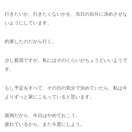
行きたいか、行きたくないかを、当日の自分に決めさせな
いようにしています。
約束したのだから行く。
少し窮屈ですが、私にはそのくらいがちょうどいいようで
す。
もし予定をすべて、その日の気分で決めていたら、私は今
よりずっと家にこもっていると思います。
面倒だから、今日はやめておこう。
疲れているから、また今度にしよう。