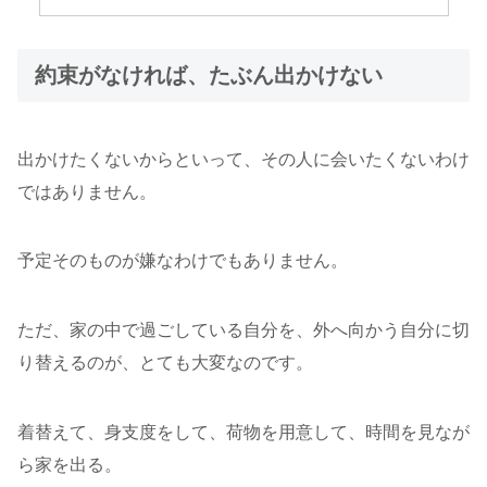
約束がなければ、たぶん出かけない
出かけたくないからといって、その人に会いたくないわけ
ではありません。
予定そのものが嫌なわけでもありません。
ただ、家の中で過ごしている自分を、外へ向かう自分に切
り替えるのが、とても大変なのです。
着替えて、身支度をして、荷物を用意して、時間を見なが
ら家を出る。