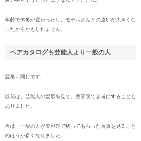
年齢で体形が変わったし、モデルさんとの違いが大きくな
ったからかもしれません。
ヘアカタログも芸能人より一般の人
髪形も同じです。
以前は、芸能人の髪形を見て、美容院で参考にすることも
ありました。
今は、一般の人が美容院で切ってもらった写真を見ること
のほうが多くなりました。