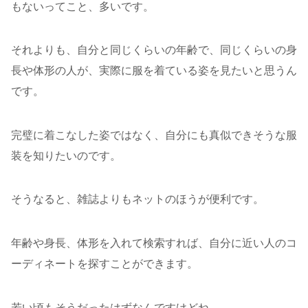
もないってこと、多いです。
それよりも、自分と同じくらいの年齢で、同じくらいの身
長や体形の人が、実際に服を着ている姿を見たいと思うん
です。
完璧に着こなした姿ではなく、自分にも真似できそうな服
装を知りたいのです。
そうなると、雑誌よりもネットのほうが便利です。
年齢や身長、体形を入れて検索すれば、自分に近い人のコ
ーディネートを探すことができます。
若い頃もそうだったはずなんですけどね。