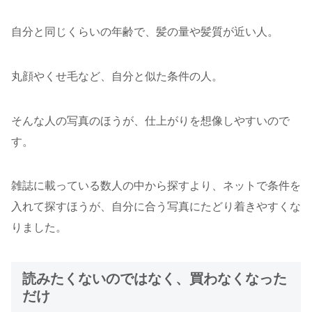
自分と同じくらいの年齢で、髪の量や髪質が近い人。
丸顔やくせ毛など、自分と似た条件の人。
そんな人の写真のほうが、仕上がりを想像しやすいので
す。
雑誌に載っている数人の中から探すより、ネットで条件を
入れて探すほうが、自分に合う写真にたどり着きやすくな
りました。
読みたくないのではなく、買わなくなった
だけ