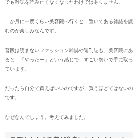
でも雑誌を読みたくなくなったわけではありません。
二か月に一度くらい美容院へ行くと、置いてある雑誌を読
むのが楽しみなんです。
普段は読まないファッション雑誌や週刊誌も、美容院にあ
ると、「やったー」という感じで、すごい勢いで手に取っ
ています。
だったら自分で買えばいいのですが、買うほどではないの
です。
なぜなんでしょう。考えてみました。