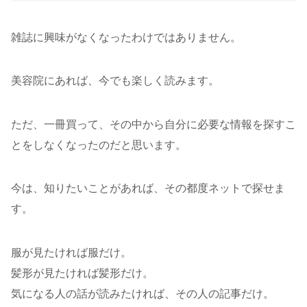
雑誌に興味がなくなったわけではありません。
美容院にあれば、今でも楽しく読みます。
ただ、一冊買って、その中から自分に必要な情報を探すこ
とをしなくなったのだと思います。
今は、知りたいことがあれば、その都度ネットで探せま
す。
服が見たければ服だけ。
髪形が見たければ髪形だけ。
気になる人の話が読みたければ、その人の記事だけ。