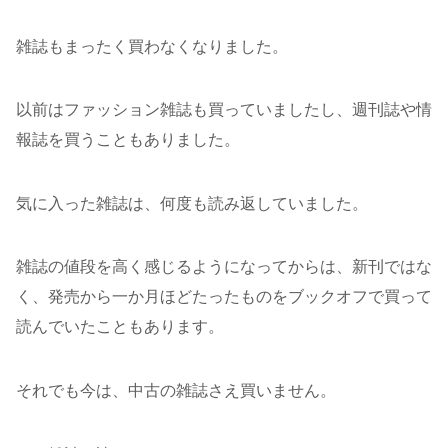
雑誌もまったく買わなくなりました。
以前はファッション雑誌も買っていましたし、週刊誌や情
報誌を買うこともありました。
気に入った雑誌は、何度も読み返していました。
雑誌の値段を高く感じるようになってからは、新刊ではな
く、発売から一か月ほどたったものをブックオフで買って
読んでいたこともあります。
それでも今は、中古の雑誌さえ買いません。