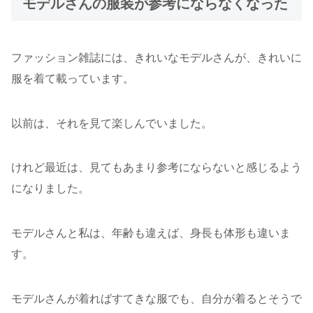
モデルさんの服装が参考にならなくなった
ファッション雑誌には、きれいなモデルさんが、きれいに
服を着て載っています。
以前は、それを見て楽しんでいました。
けれど最近は、見てもあまり参考にならないと感じるよう
になりました。
モデルさんと私は、年齢も違えば、身長も体形も違いま
す。
モデルさんが着ればすてきな服でも、自分が着るとそうで