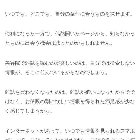
いつでも、どこでも、自分の条件に合うものを探せます。
便利になった一方で、偶然開いたページから、知らなかっ
たものに出会う機会は減ったのかもしれません。
美容院で雑誌を読むのが楽しいのは、自分では検索しない
情報が、そこに並んでいるからなのでしょう。
雑誌を買わなくなったのは、雑誌が嫌いになったからでで
はなく、お値段の割に欲しい情報を得られた満足感が少な
く感じてしまうから。
インターネットがあって、いつでも情報を見られるスマホ