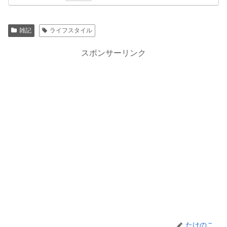
雑記
ライフスタイル
スポンサーリンク
たけのこ