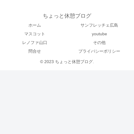
ちょっと休憩ブログ
ホーム
サンフレッチェ広島
マスコット
youtube
レノファ山口
その他
問合せ
プライバシーポリシー
© 2023 ちょっと休憩ブログ.