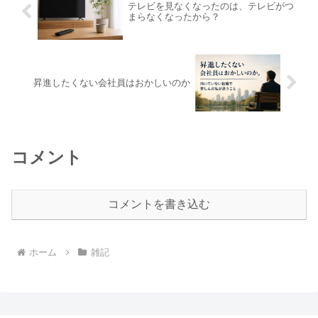
テレビを見なくなったのは、テレビがつ
まらなくなったから？
昇進したくない会社員はおかしいのか
コメント
コメントを書き込む
ホーム
雑記