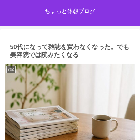
ちょっと休憩ブログ
50代になって雑誌を買わなくなった。でも
美容院では読みたくなる
雑記