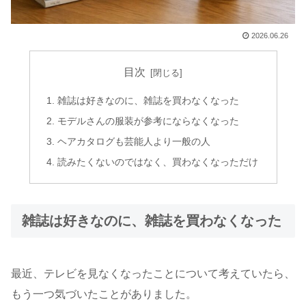
2026.06.26
目次
雑誌は好きなのに、雑誌を買わなくなった
モデルさんの服装が参考にならなくなった
ヘアカタログも芸能人より一般の人
読みたくないのではなく、買わなくなっただけ
雑誌は好きなのに、雑誌を買わなくなった
最近、テレビを見なくなったことについて考えていたら、
もう一つ気づいたことがありました。