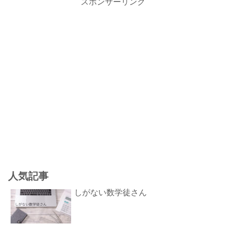
スポンサーリンク
人気記事
しがない数学徒さん