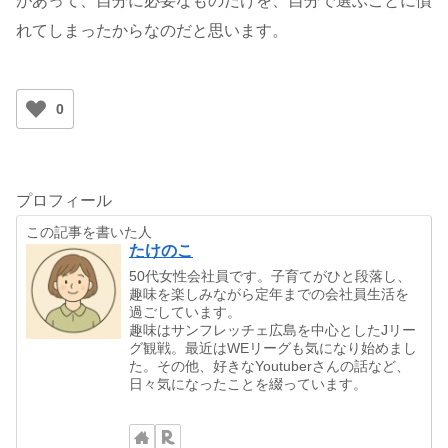
があって、自分に必要なものだけを、自分で選ぶことに慣
れてしまったからなのだと思います。
0
プロフィール
この記事を書いた人
たけのこ
50代女性会社員です。子育てがひと段落し、
趣味を楽しみながら定年までの会社員生活を
過ごしています。
趣味はサンフレッチェ広島を中心としたJリー
グ観戦。最近はWEリーグも気になり始めまし
た。その他、好きなYoutuberさんの話など、
日々気になったことを綴っています。